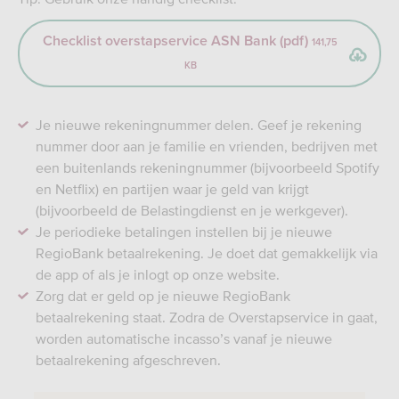
Checklist overstapservice ASN Bank (pdf)
141,75
KB
Je nieuwe rekeningnummer delen. Geef je rekening
nummer door aan je familie en vrienden, bedrijven met
een buitenlands rekeningnummer (bijvoorbeeld Spotify
en Netflix) en partijen waar je geld van krijgt
(bijvoorbeeld de Belastingdienst en je werkgever).
Je periodieke betalingen instellen bij je nieuwe
RegioBank betaalrekening. Je doet dat gemakkelijk via
de app of als je inlogt op onze website.
Zorg dat er geld op je nieuwe RegioBank
betaalrekening staat. Zodra de Overstapservice in gaat,
worden automatische incasso’s vanaf je nieuwe
betaalrekening afgeschreven.