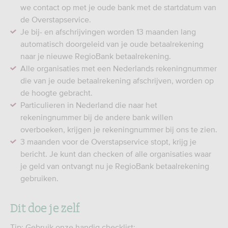
we contact op met je oude bank met de startdatum van
de Overstapservice.
Je bij- en afschrijvingen worden 13 maanden lang
automatisch doorgeleid van je oude betaalrekening
naar je nieuwe RegioBank betaalrekening.
Alle organisaties met een Nederlands rekeningnummer
die van je oude betaalrekening afschrijven, worden op
de hoogte gebracht.
Particulieren in Nederland die naar het
rekeningnummer bij de andere bank willen
overboeken, krijgen je rekeningnummer bij ons te zien.
3 maanden voor de Overstapservice stopt, krijg je
bericht. Je kunt dan checken of alle organisaties waar
je geld van ontvangt nu je RegioBank betaalrekening
gebruiken.
Dit doe je zelf
Tip: Gebruik onze handig checklist: