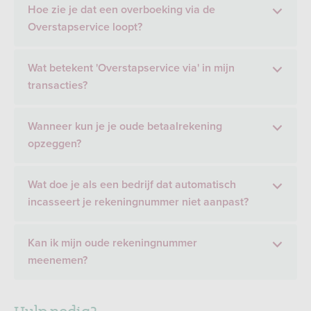
Hoe zie je dat een overboeking via de
Overstapservice loopt?
Wat betekent 'Overstapservice via' in mijn
transacties?
Wanneer kun je je oude betaalrekening
opzeggen?
Wat doe je als een bedrijf dat automatisch
incasseert je rekeningnummer niet aanpast?
Kan ik mijn oude rekeningnummer
meenemen?
Hulp nodig?