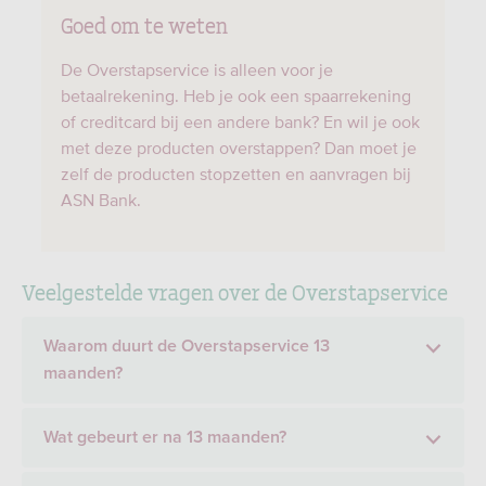
Goed om te weten
De Overstapservice is alleen voor je
betaalrekening. Heb je ook een spaarrekening
of creditcard bij een andere bank? En wil je ook
met deze producten overstappen? Dan moet je
zelf de producten stopzetten en aanvragen bij
ASN Bank.
Veelgestelde vragen over de Overstapservice
Waarom duurt de Overstapservice 13
maanden?
Wat gebeurt er na 13 maanden?