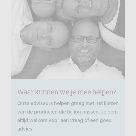
Waar kunnen we je mee helpen?
Onze adviseurs helpen graag met het kiezen
van de producten die bij jou passen. Je bent
altijd welkom voor een vraag of een goed
advies.