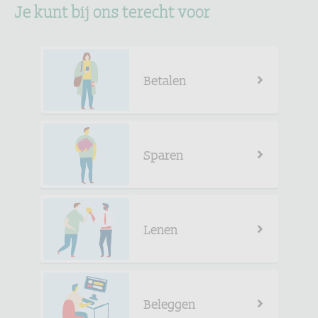
Je kunt bij ons terecht voor
Betalen
Sparen
Lenen
Beleggen