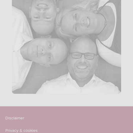
Disclaimer
Privacy & cookies