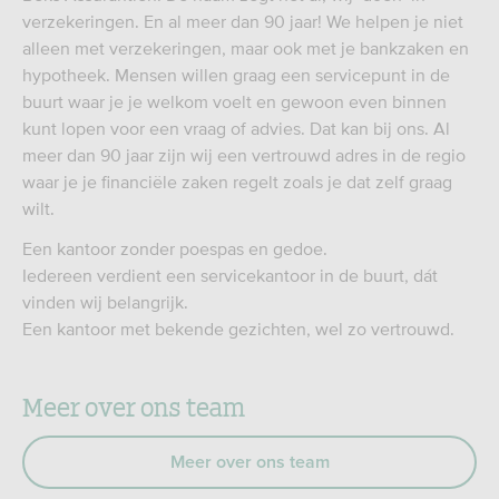
verzekeringen. En al meer dan 90 jaar! We helpen je niet
alleen met verzekeringen, maar ook met je bankzaken en
hypotheek. Mensen willen graag een servicepunt in de
buurt waar je je welkom voelt en gewoon even binnen
kunt lopen voor een vraag of advies. Dat kan bij ons. Al
meer dan 90 jaar zijn wij een vertrouwd adres in de regio
waar je je financiële zaken regelt zoals je dat zelf graag
wilt.
Een kantoor zonder poespas en gedoe.
Iedereen verdient een servicekantoor in de buurt, dát
vinden wij belangrijk.
Een kantoor met bekende gezichten, wel zo vertrouwd.
Meer over ons team
Meer over ons team