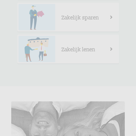
Zakelijk sparen
Zakelijk lenen