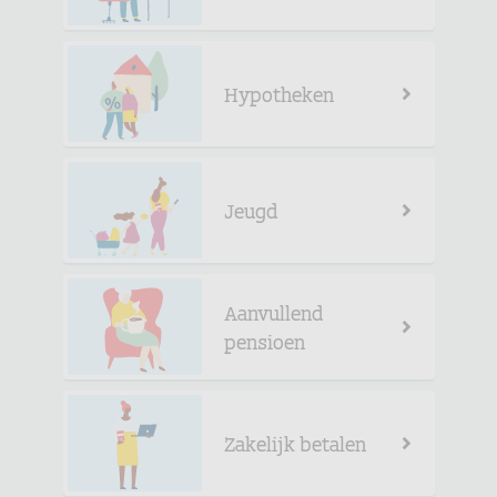
Hypotheken
Jeugd
Aanvullend
pensioen
Zakelijk betalen