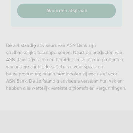
Maak een afspraak
De zelfstandig adviseurs van ASN Bank zijn
onafhankelijke tussenpersonen. Naast de producten van
ASN Bank adviseren en bemiddelen zij ook in producten
van andere aanbieders. Behalve voor spaar- en
betaalproducten; daarin bemiddelen zij exclusief voor
ASN Bank. De zelfstandig adviseurs verstaan hun vak en
hebben alle wettelijk vereiste diploma's en vergunningen.