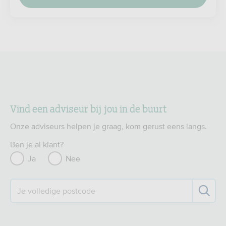
Vind een adviseur bij jou in de buurt
Onze adviseurs helpen je graag, kom gerust eens langs.
Ben je al klant?
Ja
Nee
Je volledige postcode