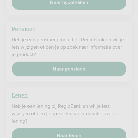
Naar hypotheken
Pensioen
Heb je een pensioenproduct bij RegioBank en wil je
iets wijzigen of ben je op zoek naar informatie over
je product?
Naar pensioen
Lenen
Heb je een lening bij RegioBank en wil je iets
wijzigen of ben je op zoek naar informatie over je
lening?
Naar lenen