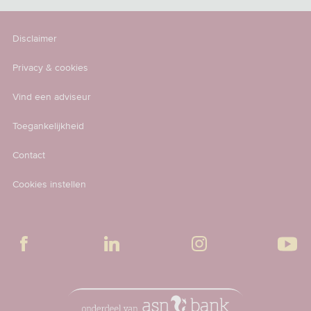
Disclaimer
Privacy & cookies
Vind een adviseur
Toegankelijkheid
Contact
Cookies instellen