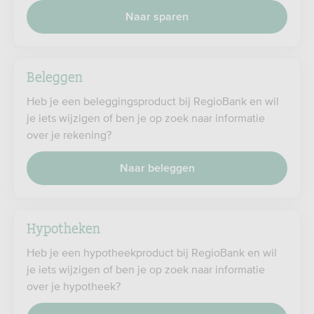
Naar sparen
Beleggen
Heb je een beleggingsproduct bij RegioBank en wil
je iets wijzigen of ben je op zoek naar informatie
over je rekening?
Naar beleggen
Hypotheken
Heb je een hypotheekproduct bij RegioBank en wil
je iets wijzigen of ben je op zoek naar informatie
over je hypotheek?