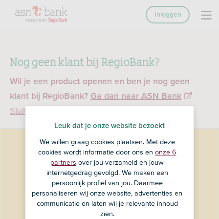
Inloggen
Nog geen klant bij RegioBank?
Wil je een product openen en ben je nog geen
klant bij RegioBank?
Ga dan naar ASN Bank
Sluiten
Leuk dat je onze website bezoekt
We willen graag cookies plaatsen. Met deze
cookies wordt informatie door ons en
onze 6
partners
over jou verzameld en jouw
internetgedrag gevolgd. We maken een
persoonlijk profiel van jou. Daarmee
personaliseren wij onze website, advertenties en
communicatie en laten wij je relevante inhoud
zien.