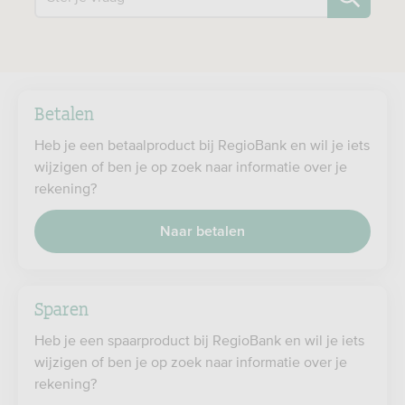
Betalen
Heb je een betaalproduct bij RegioBank en wil je iets
wijzigen of ben je op zoek naar informatie over je
rekening?
Naar betalen
Sparen
Heb je een spaarproduct bij RegioBank en wil je iets
wijzigen of ben je op zoek naar informatie over je
rekening?