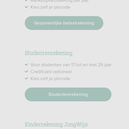
Kies zelf je pincode
Gezamenlijke betaalrekening
Studentenrekening
Voor studenten van 17 tot en met 29 jaar
Creditcard optioneel
Kies zelf je pincode
Studentenrekening
Kinderrekening JongWijs