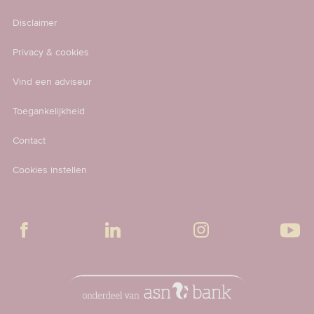
Disclaimer
Privacy & cookies
Vind een adviseur
Toegankelijkheid
Contact
Cookies instellen