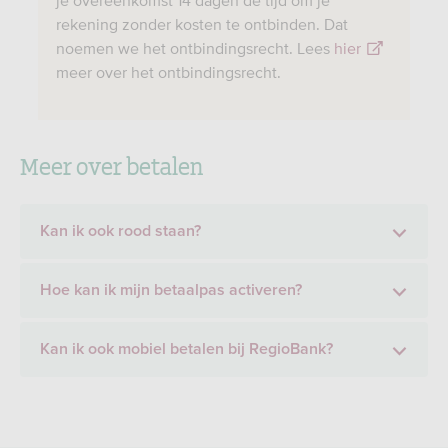
rekening zonder kosten te ontbinden. Dat
noemen we het ontbindingsrecht. Lees
hier
meer over het ontbindingsrecht.
Meer over betalen
Kan ik ook rood staan?
Hoe kan ik mijn betaalpas activeren?
Kan ik ook mobiel betalen bij RegioBank?