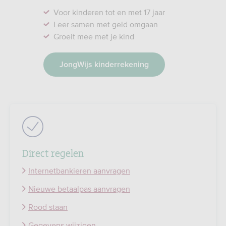
Voor kinderen tot en met 17 jaar
Leer samen met geld omgaan
Groeit mee met je kind
JongWijs kinderrekening
Direct regelen
Internetbankieren aanvragen
Nieuwe betaalpas aanvragen
Rood staan
Gegevens wijzigen