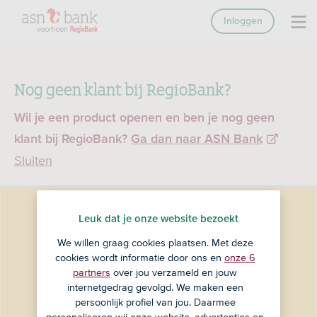
Inloggen
Nog geen klant bij RegioBank?
Wil je een product openen en ben je nog geen
klant bij RegioBank?
Ga dan naar ASN Bank
Sluiten
Leuk dat je onze website bezoekt
We willen graag cookies plaatsen. Met deze
cookies wordt informatie door ons en
onze 6
partners
over jou verzameld en jouw
internetgedrag gevolgd. We maken een
persoonlijk profiel van jou. Daarmee
personaliseren wij onze website, advertenties en