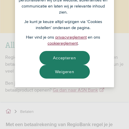
communicatie en laten wij je relevante inhoud
zien.
Je kunt je keuze altijd wijzigen via 'Cookies
instellen' onderaan de pagina.
Hier vind je ons
privacyreglement
en ons
Alles over betalen
cookiereglement
.
RegioBank is nu ASN Bank. Heb je voor 1 december een
Accepteren
betaalproduct bij (of via) RegioBank afgesloten? Dan kun je
veel dingen via deze pagina regelen en vinden.
Weigeren
Ben je nog geen klant bij RegioBank en wil je een
betaalproduct openen?
Ga dan naar ASN Bank
Betalen
Met een betaalrekening van RegioBank regel je je