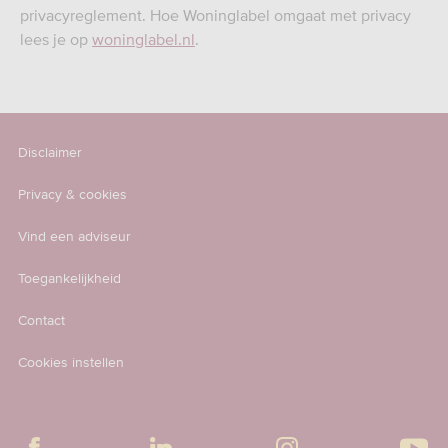
privacyreglement. Hoe Woninglabel omgaat met privacy
lees je op
woninglabel.nl
.
Disclaimer
Privacy & cookies
Vind een adviseur
Toegankelijkheid
Contact
Cookies instellen