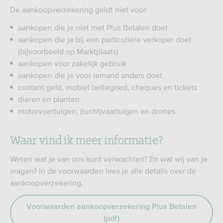
De aankoopverzekering geldt niet voor:
aankopen die je niet met Plus Betalen doet
aankopen die je bij een particuliere verkoper doet
(bijvoorbeeld op Marktplaats)
aankopen voor zakelijk gebruik
aankopen die je voor iemand anders doet
contant geld, mobiel beltegoed, cheques en tickets
dieren en planten
motorvoertuigen, (lucht)vaartuigen en drones
Waar vind ik meer informatie?
Weten wat je van ons kunt verwachten? En wat wij van je
vragen? In de voorwaarden lees je alle details over de
aankoopverzekering.
Voorwaarden aankoopverzekering Plus Betalen
(pdf)