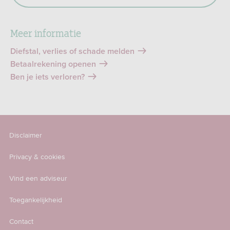
Meer informatie
Diefstal, verlies of schade melden
Betaalrekening openen
Ben je iets verloren?
Disclaimer
Privacy & cookies
Vind een adviseur
Toegankelijkheid
Contact