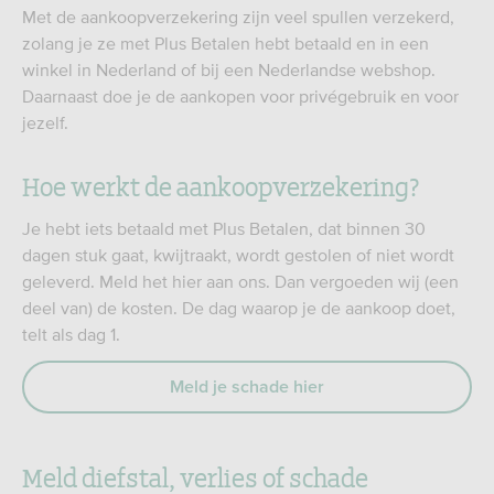
Met de aankoopverzekering zijn veel spullen verzekerd,
zolang je ze met Plus Betalen hebt betaald en in een
winkel in Nederland of bij een Nederlandse webshop.
Daarnaast doe je de aankopen voor privégebruik en voor
jezelf.
Hoe werkt de aankoopverzekering?
Je hebt iets betaald met Plus Betalen, dat binnen 30
dagen stuk gaat, kwijtraakt, wordt gestolen of niet wordt
geleverd. Meld het hier aan ons. Dan vergoeden wij (een
deel van) de kosten. De dag waarop je de aankoop doet,
telt als dag 1.
Meld je schade hier
Meld diefstal, verlies of schade