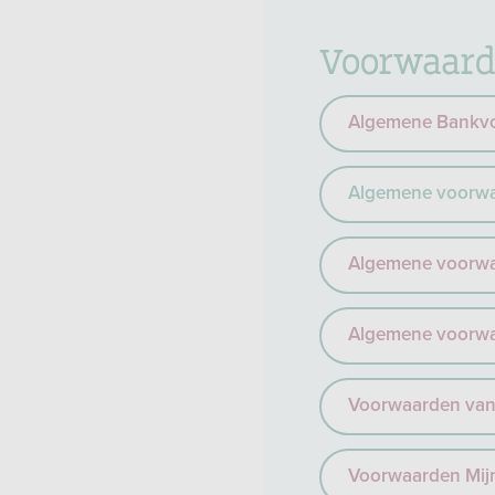
Voorwaard
Algemene Bankvo
Algemene voorwa
Algemene voorwaa
Algemene voorwa
Voorwaarden van 
Voorwaarden Mij