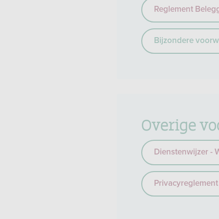
Reglement Beleg
Bijzondere voor
Overige v
Dienstenwijzer -
Privacyreglement