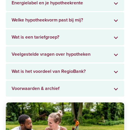
Energielabel en je hypotheekrente
Welke hypotheekvorm past bij mij?
Wat is een tariefgroep?
Veelgestelde vragen over hypotheken
Wat is het voordeel van RegioBank?
Voorwaarden & archief