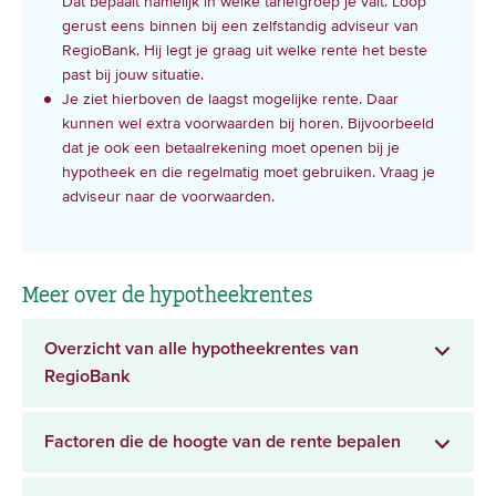
Dat bepaalt namelijk in welke tariefgroep je valt. Loop
gerust eens binnen bij een zelfstandig adviseur van
RegioBank. Hij legt je graag uit welke rente het beste
past bij jouw situatie.
Je ziet hierboven de laagst mogelijke rente. Daar
kunnen wel extra voorwaarden bij horen. Bijvoorbeeld
dat je ook een betaalrekening moet openen bij je
hypotheek en die regelmatig moet gebruiken. Vraag je
adviseur naar de voorwaarden.
Meer over de hypotheekrentes
Overzicht van alle hypotheekrentes van
RegioBank
Factoren die de hoogte van de rente bepalen