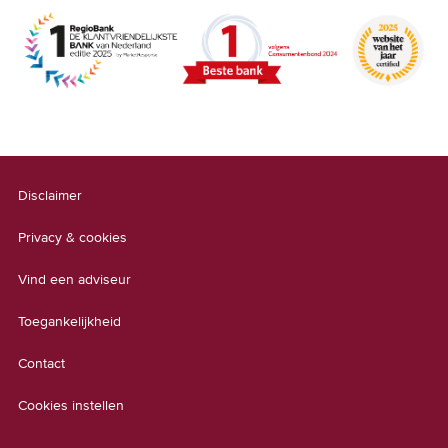
Disclaimer
Privacy & cookies
Vind een adviseur
Toegankelijkheid
Contact
Cookies instellen