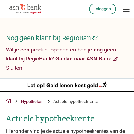
Inloggen
Nog geen klant bij RegioBank?
Wil je een product openen en ben je nog geen
klant bij RegioBank?
Ga dan naar ASN Bank
Sluiten
Actuele hypotheekrente
Hypotheken
Actuele hypotheekrente
Hieronder vind je de actuele hypotheekrentes van de