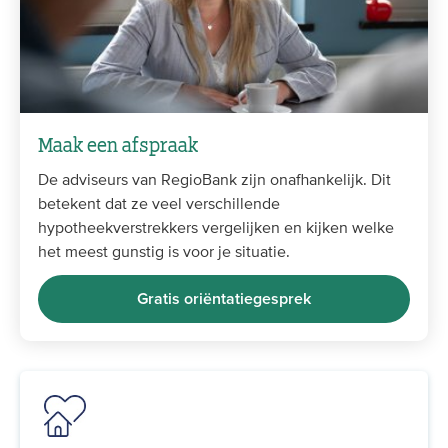
Maak een afspraak
De adviseurs van RegioBank zijn onafhankelijk. Dit
betekent dat ze veel verschillende
hypotheekverstrekkers vergelijken en kijken welke
het meest gunstig is voor je situatie.
Gratis oriëntatiegesprek