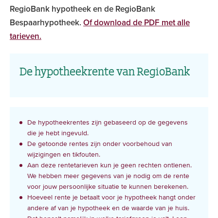
RegioBank hypotheek en de RegioBank
Bespaarhypotheek.
Of download de PDF met alle
tarieven.
De hypotheekrente van RegioBank
De hypotheekrentes zijn gebaseerd op de gegevens
die je hebt ingevuld.
De getoonde rentes zijn onder voorbehoud van
wijzigingen en tikfouten.
Aan deze rentetarieven kun je geen rechten ontlenen.
We hebben meer gegevens van je nodig om de rente
voor jouw persoonlijke situatie te kunnen berekenen.
Hoeveel rente je betaalt voor je hypotheek hangt onder
andere af van je hypotheek en de waarde van je huis.