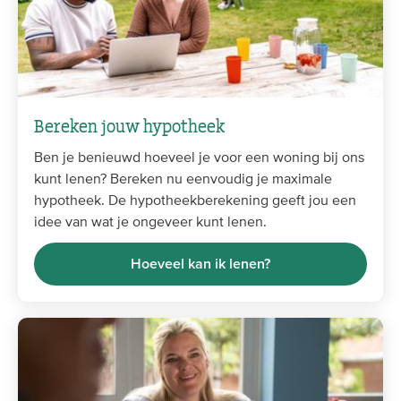
Bereken jouw hypotheek
Ben je benieuwd hoeveel je voor een woning bij ons
kunt lenen? Bereken nu eenvoudig je maximale
hypotheek. De hypotheekberekening geeft jou een
idee van wat je ongeveer kunt lenen.
Hoeveel kan ik lenen?