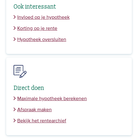
Ook interessant
Invloed op je hypotheek
Korting op je rente
Hypotheek oversluiten
Direct doen
Maximale hypotheek berekenen
Afspraak maken
Bekijk het rentearchief