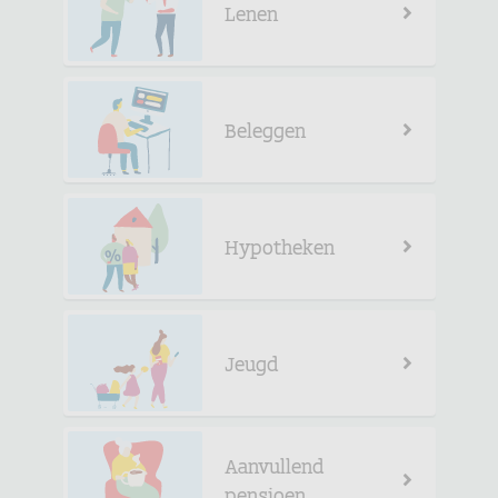
Lenen
Beleggen
Hypotheken
Jeugd
Aanvullend
pensioen