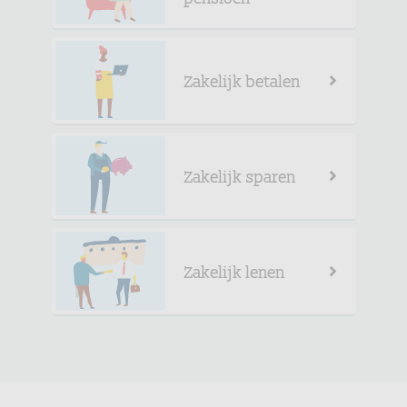
Zakelijk betalen
Zakelijk sparen
Zakelijk lenen