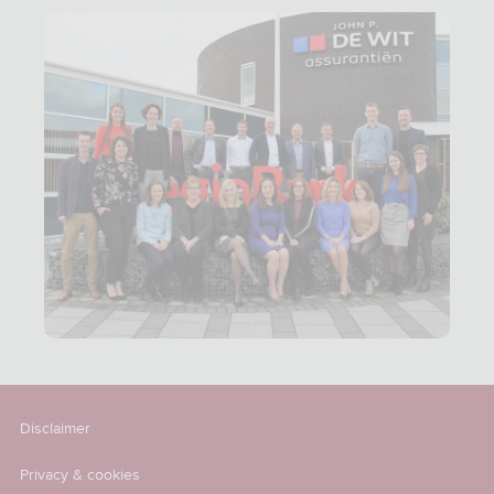
Disclaimer
Privacy & cookies