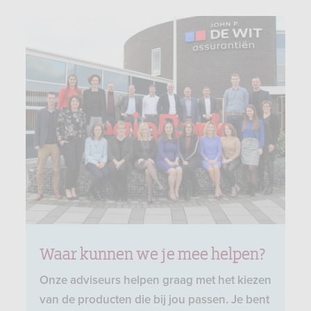
Waar kunnen we je mee helpen?
Onze adviseurs helpen graag met het kiezen
van de producten die bij jou passen. Je bent