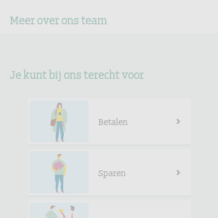
Meer over ons team
Je kunt bij ons terecht voor
Betalen
Sparen