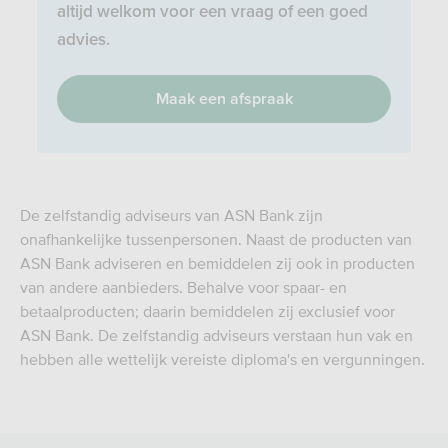
altijd welkom voor een vraag of een goed
advies.
Maak een afspraak
De zelfstandig adviseurs van ASN Bank zijn
onafhankelijke tussenpersonen. Naast de producten van
ASN Bank adviseren en bemiddelen zij ook in producten
van andere aanbieders. Behalve voor spaar- en
betaalproducten; daarin bemiddelen zij exclusief voor
ASN Bank. De zelfstandig adviseurs verstaan hun vak en
hebben alle wettelijk vereiste diploma's en vergunningen.