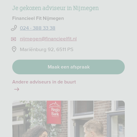
Je gekozen adviseur in Nijmegen
Financieel Fit Nijmegen
024 - 388 33 38
nijmegen@financieelfit.nl
Mariënburg 92, 6511 PS
Maak een afspraak
Andere adviseurs in de buurt