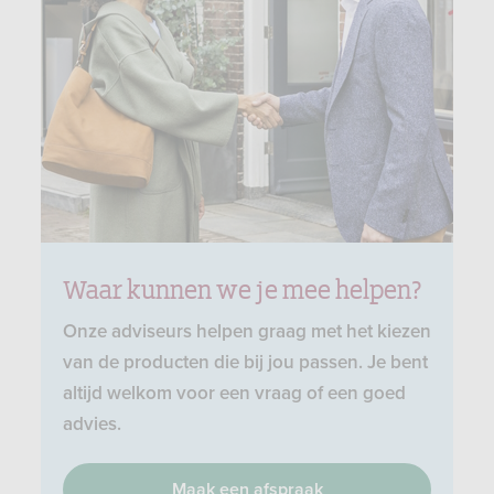
Waar kunnen we je mee helpen?
Onze adviseurs helpen graag met het kiezen
van de producten die bij jou passen. Je bent
altijd welkom voor een vraag of een goed
advies.
Maak een afspraak