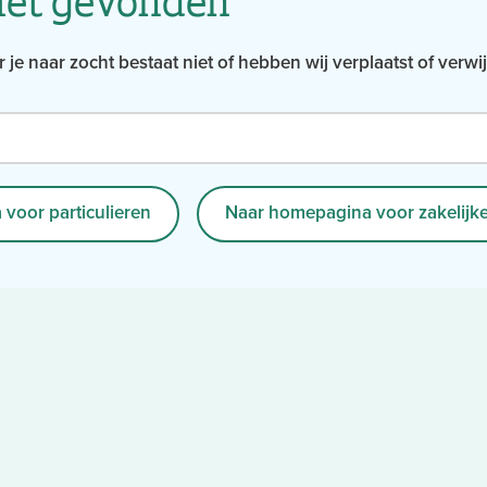
 je naar zocht bestaat niet of hebben wij verplaatst of verwi
voor particulieren
Naar homepagina voor zakelijke