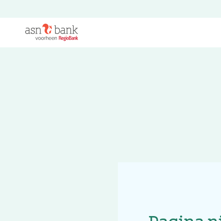
Pagina n