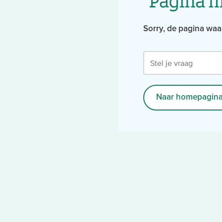
Sorry, de pagina waar
Stel je vraag
Naar homepagina 