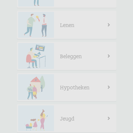
Lenen
Beleggen
Hypotheken
Jeugd