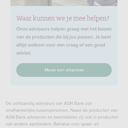
Waar kunnen we je mee helpen?
Onze adviseurs helpen graag met het kiezen
van de producten die bij jou passen. Je bent
altijd welkom voor een vraag of een goed
advies.
Maak een afspraak
De zelfstandig adviseurs van ASN Bank zijn
onafhankelijke tussenpersonen. Naast de producten van
ASN Bank adviseren en bemiddelen zij ook in producten
van andere aanbieders. Behalve voor spaar- en