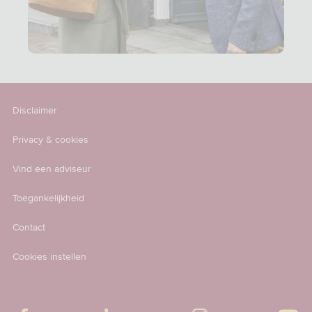
Disclaimer
Privacy & cookies
Vind een adviseur
Toegankelijkheid
Contact
Cookies instellen