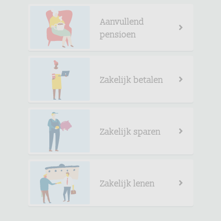
Aanvullend
pensioen
Zakelijk betalen
Zakelijk sparen
Zakelijk lenen