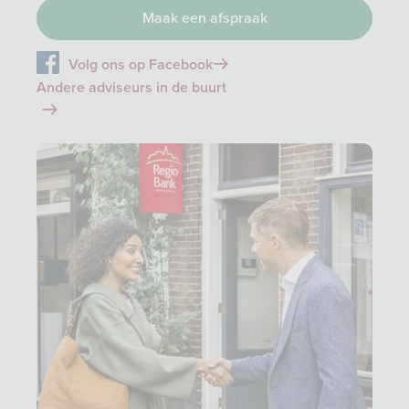
Maak een afspraak
Volg ons op Facebook
Andere adviseurs in de buurt