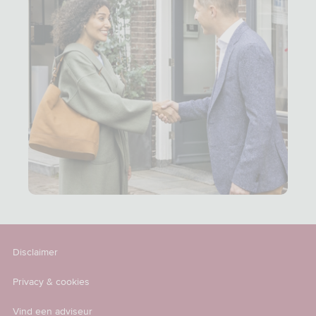
Disclaimer
Privacy & cookies
Vind een adviseur