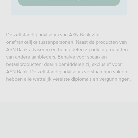
De zelfstandig adviseurs van ASN Bank zijn
onafhankelijke tussenpersonen. Naast de producten van
ASN Bank adviseren en bemiddelen zij ook in producten
van andere aanbieders. Behalve voor spaar- en
betaalproducten; daarin bemiddelen zij exclusief voor
ASN Bank. De zelfstandig adviseurs verstaan hun vak en
hebben alle wettelijk vereiste diploma's en vergunningen.