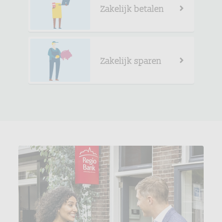
Zakelijk betalen
Zakelijk sparen