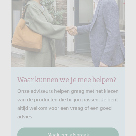
Waar kunnen we je mee helpen?
Onze adviseurs helpen graag met het kiezen
van de producten die bij jou passen. Je bent
altijd welkom voor een vraag of een goed
advies.
Maak een afspraak