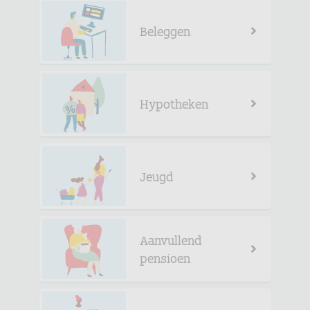
Beleggen
Hypotheken
Jeugd
Aanvullend
pensioen