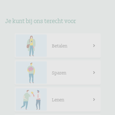
Je kunt bij ons terecht voor
Betalen
Sparen
Lenen