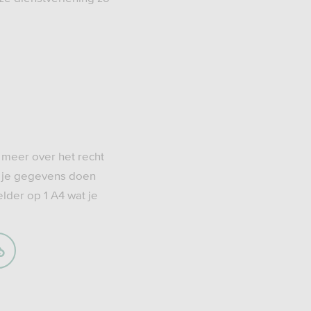
 meer over het recht
t je gegevens doen
lder op 1 A4 wat je