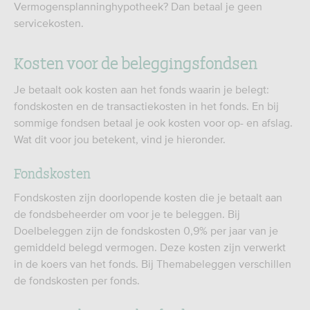
Vermogensplanninghypotheek? Dan betaal je geen
servicekosten.
Kosten voor de beleggingsfondsen
Je betaalt ook kosten aan het fonds waarin je belegt:
fondskosten en de transactiekosten in het fonds. En bij
sommige fondsen betaal je ook kosten voor op- en afslag.
Wat dit voor jou betekent, vind je hieronder.
Fondskosten
Fondskosten zijn doorlopende kosten die je betaalt aan
de fondsbeheerder om voor je te beleggen. Bij
Doelbeleggen zijn de fondskosten 0,9% per jaar van je
gemiddeld belegd vermogen. Deze kosten zijn verwerkt
in de koers van het fonds. Bij Themabeleggen verschillen
de fondskosten per fonds.