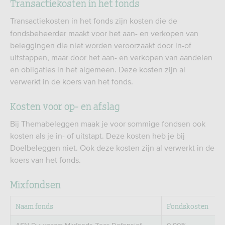
Transactiekosten in het fonds
Transactiekosten in het fonds zijn kosten die de
fondsbeheerder maakt voor het aan- en verkopen van
beleggingen die niet worden veroorzaakt door in-of
uitstappen, maar door het aan- en verkopen van aandelen
en obligaties in het algemeen. Deze kosten zijn al
verwerkt in de koers van het fonds.
Kosten voor op- en afslag
Bij Themabeleggen maak je voor sommige fondsen ook
kosten als je in- of uitstapt. Deze kosten heb je bij
Doelbeleggen niet. Ook deze kosten zijn al verwerkt in de
koers van het fonds.
Mixfondsen
Naam fonds
Fondskosten