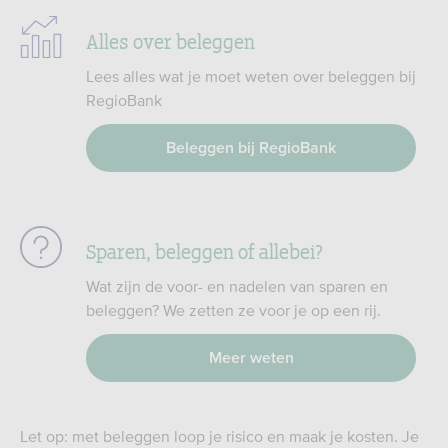
Alles over beleggen
Lees alles wat je moet weten over beleggen bij
RegioBank
Beleggen bij RegioBank
Sparen, beleggen of allebei?
Wat zijn de voor- en nadelen van sparen en
beleggen? We zetten ze voor je op een rij.
Meer weten
Let op: met beleggen loop je risico en maak je kosten. Je