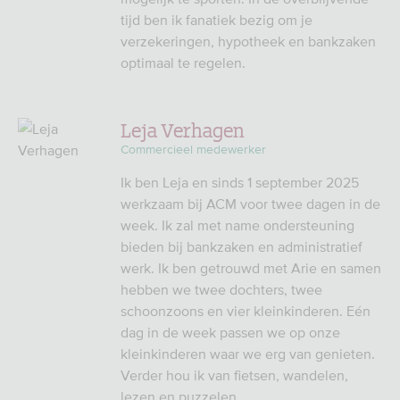
tijd ben ik fanatiek bezig om je
verzekeringen, hypotheek en bankzaken
optimaal te regelen.
Leja Verhagen
Commercieel medewerker
Ik ben Leja en sinds 1 september 2025
werkzaam bij ACM voor twee dagen in de
week. Ik zal met name ondersteuning
bieden bij bankzaken en administratief
werk. Ik ben getrouwd met Arie en samen
hebben we twee dochters, twee
schoonzoons en vier kleinkinderen. Eén
dag in de week passen we op onze
kleinkinderen waar we erg van genieten.
Verder hou ik van fietsen, wandelen,
lezen en puzzelen.