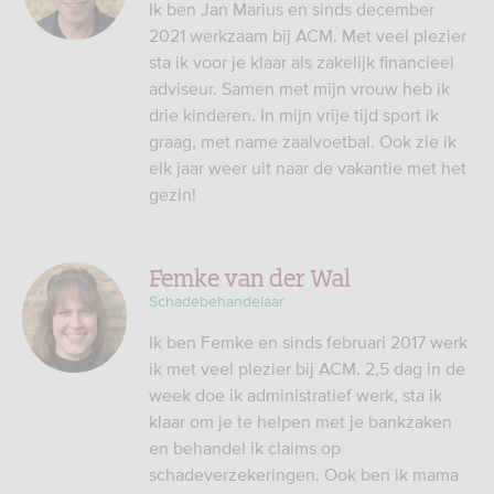
Ik ben Jan Marius en sinds december
2021 werkzaam bij ACM. Met veel plezier
sta ik voor je klaar als zakelijk financieel
adviseur. Samen met mijn vrouw heb ik
drie kinderen. In mijn vrije tijd sport ik
graag, met name zaalvoetbal. Ook zie ik
elk jaar weer uit naar de vakantie met het
gezin!
Femke van der Wal
Schadebehandelaar
Ik ben Femke en sinds februari 2017 werk
ik met veel plezier bij ACM. 2,5 dag in de
week doe ik administratief werk, sta ik
klaar om je te helpen met je bankzaken
en behandel ik claims op
schadeverzekeringen. Ook ben ik mama