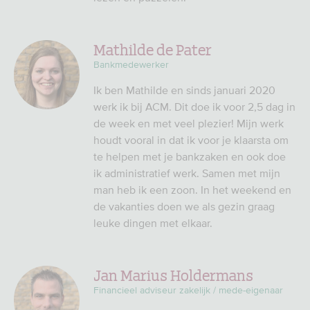
Mathilde de Pater
Bankmedewerker
Ik ben Mathilde en sinds januari 2020
werk ik bij ACM. Dit doe ik voor 2,5 dag in
de week en met veel plezier! Mijn werk
houdt vooral in dat ik voor je klaarsta om
te helpen met je bankzaken en ook doe
ik administratief werk. Samen met mijn
man heb ik een zoon. In het weekend en
de vakanties doen we als gezin graag
leuke dingen met elkaar.
Jan Marius Holdermans
Financieel adviseur zakelijk / mede-eigenaar