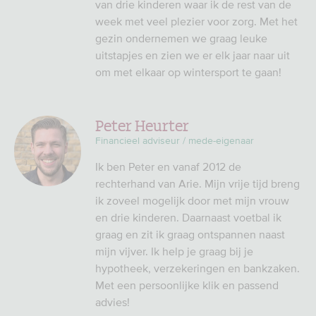
van drie kinderen waar ik de rest van de
week met veel plezier voor zorg. Met het
gezin ondernemen we graag leuke
uitstapjes en zien we er elk jaar naar uit
om met elkaar op wintersport te gaan!
Peter Heurter
Financieel adviseur / mede-eigenaar
Ik ben Peter en vanaf 2012 de
rechterhand van Arie. Mijn vrije tijd breng
ik zoveel mogelijk door met mijn vrouw
en drie kinderen. Daarnaast voetbal ik
graag en zit ik graag ontspannen naast
mijn vijver. Ik help je graag bij je
hypotheek, verzekeringen en bankzaken.
Met een persoonlijke klik en passend
advies!