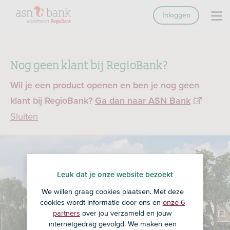
Inloggen
Nog geen klant bij RegioBank?
Wil je een product openen en ben je nog geen
klant bij RegioBank?
Ga dan naar ASN Bank
Sluiten
Leuk dat je onze website bezoekt
We willen graag cookies plaatsen. Met deze
cookies wordt informatie door ons en
onze 6
partners
over jou verzameld en jouw
internetgedrag gevolgd. We maken een