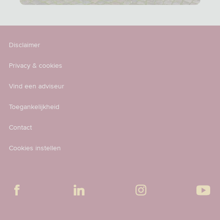
Disclaimer
Privacy & cookies
Vind een adviseur
Toegankelijkheid
Contact
Cookies instellen