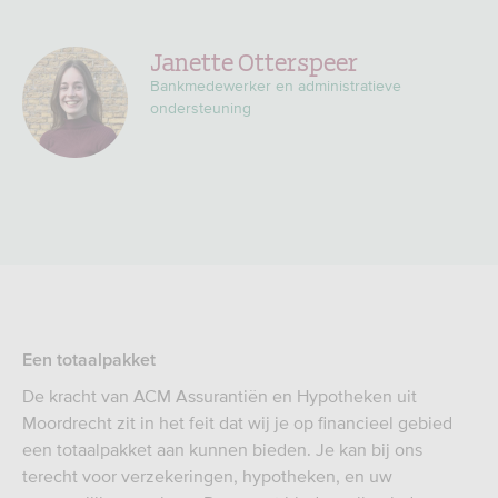
Janette Otterspeer
Bankmedewerker en administratieve
ondersteuning
Een totaalpakket
De kracht van ACM Assurantiën en Hypotheken uit
Moordrecht zit in het feit dat wij je op financieel gebied
een totaalpakket aan kunnen bieden. Je kan bij ons
terecht voor verzekeringen, hypotheken, en uw