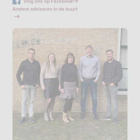
Volg ons op Facebook
Andere adviseurs in de buurt