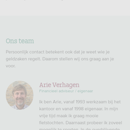
Ons team
Persoonlijk contact betekent ook dat je weet wie je
geldzaken regelt. Daarom stellen wij ons graag aan je
voor.
Arie Verhagen
Financieel adviseur / eigenaar
Ik ben Arie, vanaf 1993 werkzaam bij het
kantoor en vanaf 1998 eigenaar. In mijn
vrije tijd maak ik graag mooie
fietstochten. Daarnaast probeer ik zoveel
mogelijk te sporten. In de overblijvende