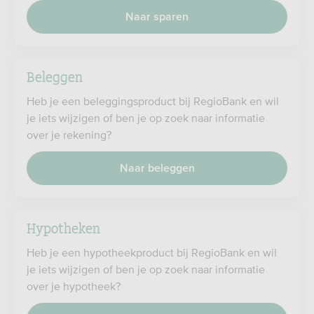
Naar sparen
Beleggen
Heb je een beleggingsproduct bij RegioBank en wil
je iets wijzigen of ben je op zoek naar informatie
over je rekening?
Naar beleggen
Hypotheken
Heb je een hypotheekproduct bij RegioBank en wil
je iets wijzigen of ben je op zoek naar informatie
over je hypotheek?