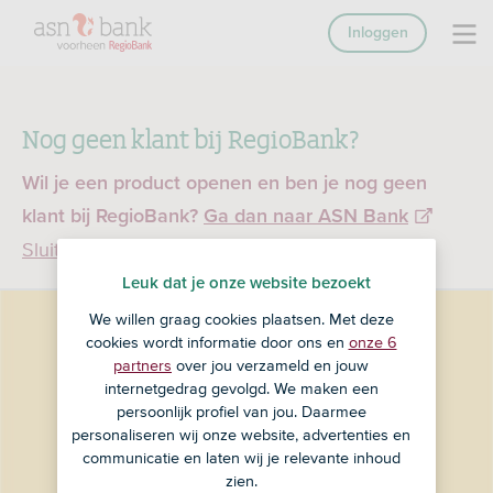
Inloggen
Nog geen klant bij RegioBank?
Wil je een product openen en ben je nog geen
klant bij RegioBank?
Ga dan naar ASN Bank
Sluiten
Leuk dat je onze website bezoekt
We willen graag cookies plaatsen. Met deze
cookies wordt informatie door ons en
onze 6
partners
over jou verzameld en jouw
internetgedrag gevolgd. We maken een
persoonlijk profiel van jou. Daarmee
personaliseren wij onze website, advertenties en
communicatie en laten wij je relevante inhoud
zien.