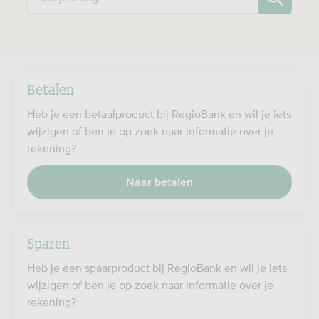
Betalen
Heb je een betaalproduct bij RegioBank en wil je iets
wijzigen of ben je op zoek naar informatie over je
rekening?
Naar betalen
Sparen
Heb je een spaarproduct bij RegioBank en wil je iets
wijzigen of ben je op zoek naar informatie over je
rekening?