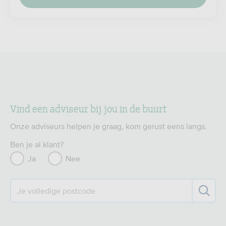
Vind een adviseur bij jou in de buurt
Onze adviseurs helpen je graag, kom gerust eens langs.
Ben je al klant?
Ja
Nee
Je volledige postcode