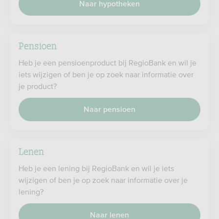
Naar hypotheken
Pensioen
Heb je een pensioenproduct bij RegioBank en wil je
iets wijzigen of ben je op zoek naar informatie over
je product?
Naar pensioen
Lenen
Heb je een lening bij RegioBank en wil je iets
wijzigen of ben je op zoek naar informatie over je
lening?
Naar lenen