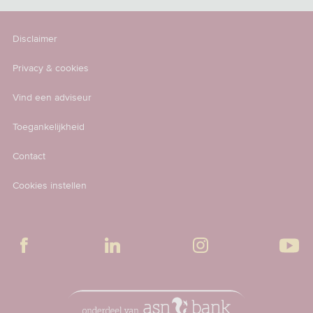
Disclaimer
Privacy & cookies
Vind een adviseur
Toegankelijkheid
Contact
Cookies instellen