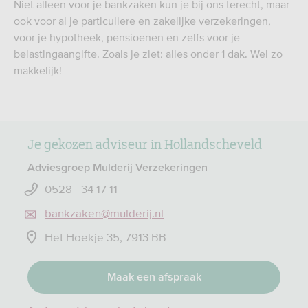
Niet alleen voor je bankzaken kun je bij ons terecht, maar
ook voor al je particuliere en zakelijke verzekeringen,
voor je hypotheek, pensioenen en zelfs voor je
belastingaangifte. Zoals je ziet: alles onder 1 dak. Wel zo
makkelijk!
Je gekozen adviseur in Hollandscheveld
Adviesgroep Mulderij Verzekeringen
0528 - 34 17 11
bankzaken@mulderij.nl
Het Hoekje 35, 7913 BB
Maak een afspraak