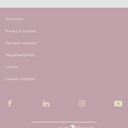
Disclaimer
Privacy & cookies
Vind een adviseur
Toegankelijkheid
Contact
Cookies instellen