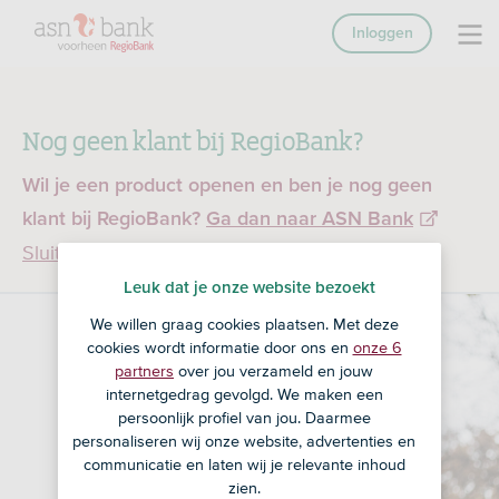
Inloggen
Nog geen klant bij RegioBank?
Wil je een product openen en ben je nog geen
klant bij RegioBank?
Ga dan naar ASN Bank
Sluiten
Leuk dat je onze website bezoekt
We willen graag cookies plaatsen. Met deze
cookies wordt informatie door ons en
onze 6
partners
over jou verzameld en jouw
internetgedrag gevolgd. We maken een
persoonlijk profiel van jou. Daarmee
personaliseren wij onze website, advertenties en
communicatie en laten wij je relevante inhoud
zien.