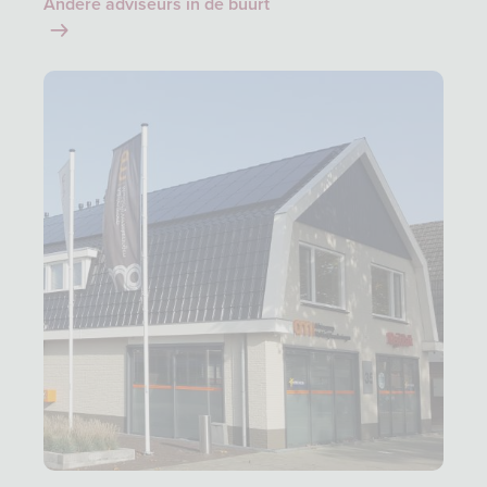
Andere adviseurs in de buurt