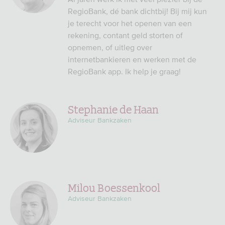
RegioBank, dé bank dichtbij! Bij mij kun
je terecht voor het openen van een
rekening, contant geld storten of
opnemen, of uitleg over
internetbankieren en werken met de
RegioBank app. Ik help je graag!
Stephanie de Haan
Adviseur Bankzaken
Milou Boessenkool
Adviseur Bankzaken