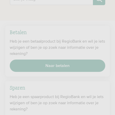
Betalen
Heb je een betaalproduct bij RegioBank en wil je iets
wijzigen of ben je op zoek naar informatie over je
rekening?
Naar betalen
Sparen
Heb je een spaarproduct bij RegioBank en wil je iets
wijzigen of ben je op zoek naar informatie over je
rekening?