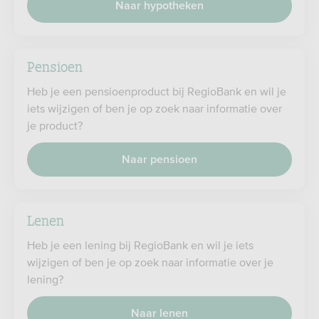
Naar hypotheken
Pensioen
Heb je een pensioenproduct bij RegioBank en wil je
iets wijzigen of ben je op zoek naar informatie over
je product?
Naar pensioen
Lenen
Heb je een lening bij RegioBank en wil je iets
wijzigen of ben je op zoek naar informatie over je
lening?
Naar lenen