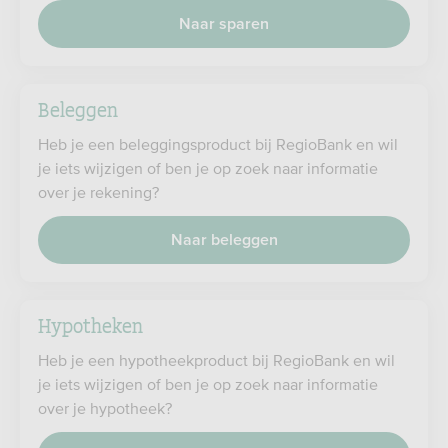
Naar sparen
Beleggen
Heb je een beleggingsproduct bij RegioBank en wil
je iets wijzigen of ben je op zoek naar informatie
over je rekening?
Naar beleggen
Hypotheken
Heb je een hypotheekproduct bij RegioBank en wil
je iets wijzigen of ben je op zoek naar informatie
over je hypotheek?