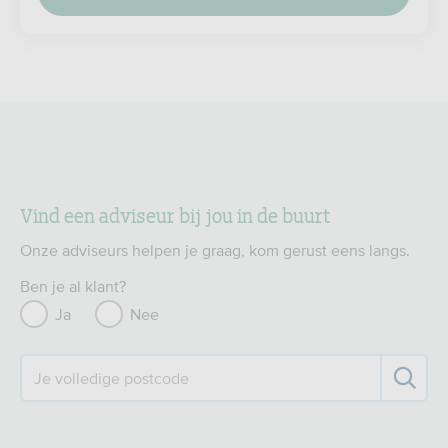
Vind een adviseur bij jou in de buurt
Onze adviseurs helpen je graag, kom gerust eens langs.
Ben je al klant?
Ja
Nee
Je volledige postcode