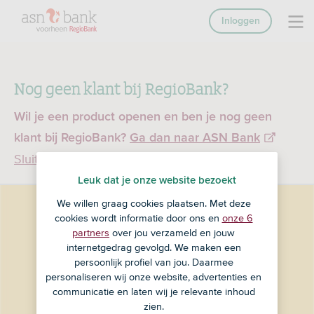
Inloggen
Nog geen klant bij RegioBank?
Wil je een product openen en ben je nog geen
klant bij RegioBank?
Ga dan naar ASN Bank
Sluiten
Leuk dat je onze website bezoekt
We willen graag cookies plaatsen. Met deze
cookies wordt informatie door ons en
onze 6
partners
over jou verzameld en jouw
internetgedrag gevolgd. We maken een
persoonlijk profiel van jou. Daarmee
personaliseren wij onze website, advertenties en
communicatie en laten wij je relevante inhoud
zien.