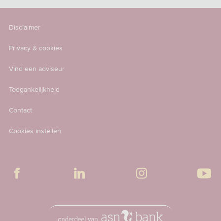
Disclaimer
Privacy & cookies
Vind een adviseur
Toegankelijkheid
Contact
Cookies instellen