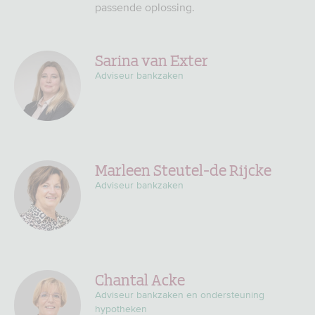
passende oplossing.
Sarina van Exter
Adviseur bankzaken
Marleen Steutel-de Rijcke
Adviseur bankzaken
Chantal Acke
Adviseur bankzaken en ondersteuning
hypotheken