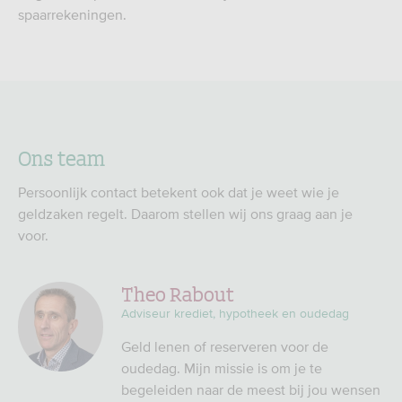
spaarrekeningen.
Ons team
Persoonlijk contact betekent ook dat je weet wie je
geldzaken regelt. Daarom stellen wij ons graag aan je
voor.
Theo Rabout
Adviseur krediet, hypotheek en oudedag
Geld lenen of reserveren voor de
oudedag. Mijn missie is om je te
begeleiden naar de meest bij jou wensen