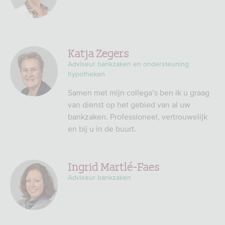
Katja Zegers
Adviseur bankzaken en ondersteuning
hypotheken
Samen met mijn collega’s ben ik u graag
van dienst op het gebied van al uw
bankzaken. Professioneel, vertrouwelijk
en bij u in de buurt.
Ingrid Martlé-Faes
Adviseur bankzaken