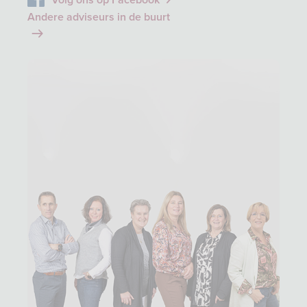
Volg ons op Facebook
Andere adviseurs in de buurt