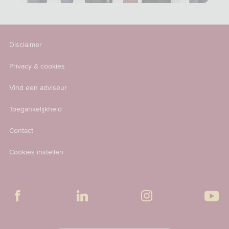
Disclaimer
Privacy & cookies
Vind een adviseur
Toegankelijkheid
Contact
Cookies instellen