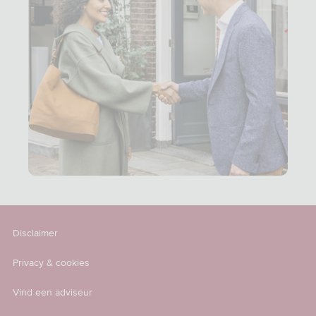
Disclaimer
Privacy & cookies
Vind een adviseur