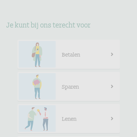
Je kunt bij ons terecht voor
Betalen
Sparen
Lenen