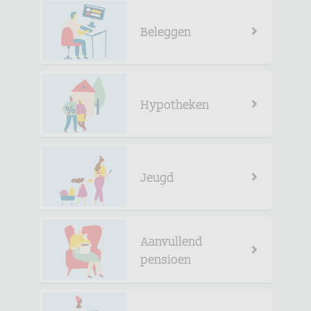
Beleggen
Hypotheken
Jeugd
Aanvullend
pensioen