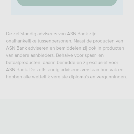
De zelfstandig adviseurs van ASN Bank zijn
onafhankelijke tussenpersonen. Naast de producten van
ASN Bank adviseren en bemiddelen zij ook in producten
van andere aanbieders. Behalve voor spaar- en
betaalproducten; daarin bemiddelen zij exclusief voor
ASN Bank. De zelfstandig adviseurs verstaan hun vak en
hebben alle wettelijk vereiste diploma's en vergunningen.