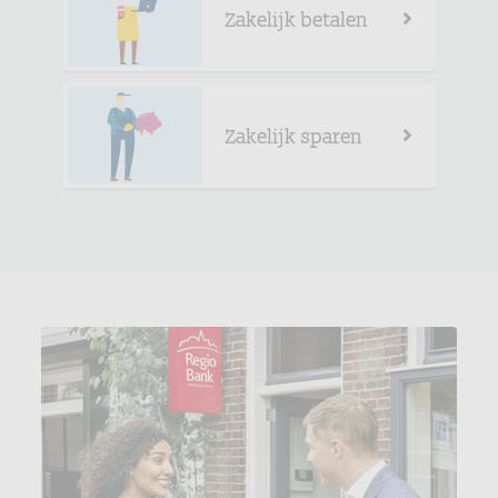
Zakelijk betalen
Zakelijk sparen