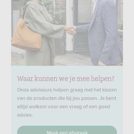
Waar kunnen we je mee helpen?
Onze adviseurs helpen graag met het kiezen
van de producten die bij jou passen. Je bent
altijd welkom voor een vraag of een goed
advies.
Maak een afspraak