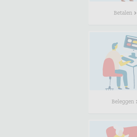
Betalen
Beleggen