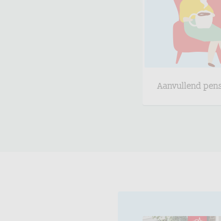
Aanvullend pen