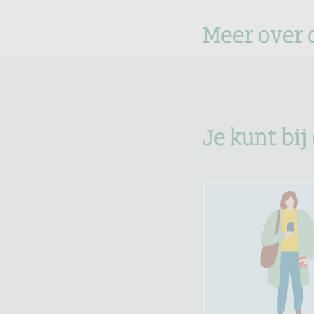
Meer over 
Je kunt bij