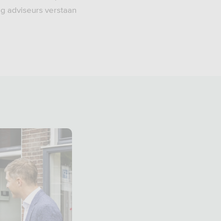
ig adviseurs verstaan