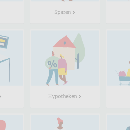
Sparen
Hypotheken