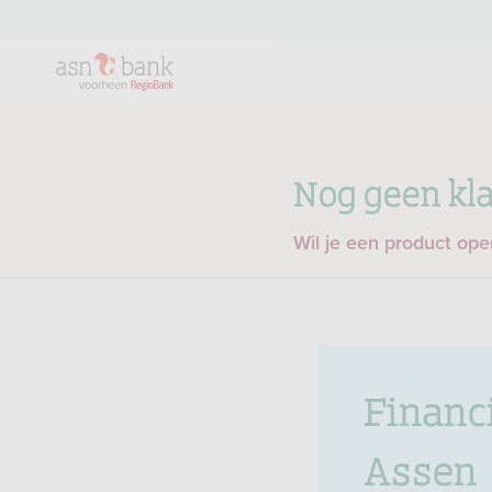
Nog geen kla
Wil je een product op
Financ
Assen