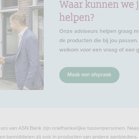
Waar kunnen we 
helpen?
Onze adviseurs helpen graag me
de producten die bij jou passen. 
welkom voor een vraag of een g
Maak een afspraak
eurs van ASN Bank zijn onafhankelijke tussenpersonen. Naas
n bemiddelen zij ook in producten van andere aanbieders.