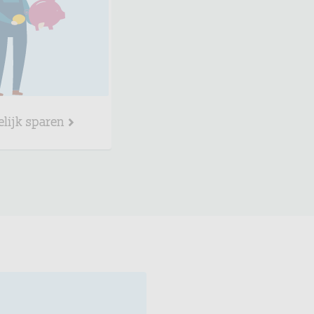
elijk sparen