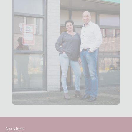
Disclaimer