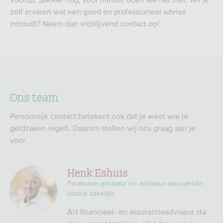
zelf ervaren wat een goed en professioneel advies
inhoudt? Neem dan vrijblijvend contact op!
Ons team
Persoonlijk contact betekent ook dat je weet wie je
geldzaken regelt. Daarom stellen wij ons graag aan je
voor.
Henk Eshuis
Financieel adviseur en adviseur assurantiën
(vooral zakelijk)
Als financieel- en assurantieadviseur sta