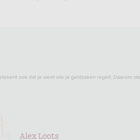
etekent ook dat je weet wie je geldzaken regelt. Daarom ste
Alex Loots