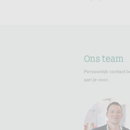
Ons team
Persoonlijk contact b
aan je voor.