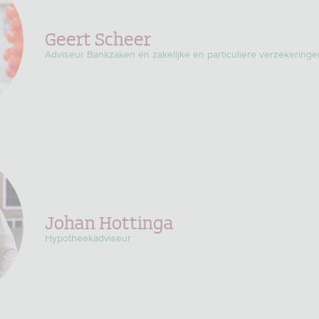
Geert Scheer
Adviseur Bankzaken en zakelijke en particuliere verzekeringe
Johan Hottinga
Hypotheekadviseur