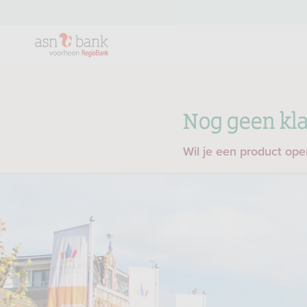
Nog geen kla
Wil je een product op