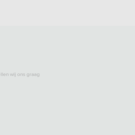
llen wij ons graag