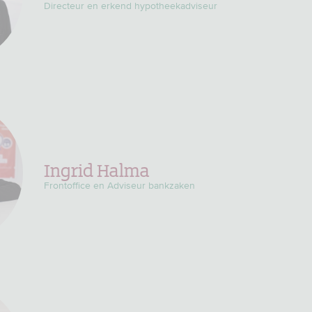
Directeur en erkend hypotheekadviseur
Ingrid Halma
Frontoffice en Adviseur bankzaken