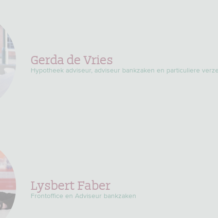
Gerda de Vries
Hypotheek adviseur, adviseur bankzaken en particuliere verz
Lysbert Faber
Frontoffice en Adviseur bankzaken