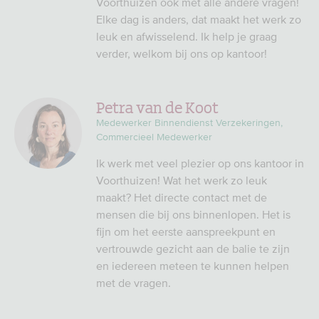
Voorthuizen ook met alle andere vragen!
Elke dag is anders, dat maakt het werk zo
leuk en afwisselend. Ik help je graag
verder, welkom bij ons op kantoor!
Petra van de Koot
Medewerker Binnendienst Verzekeringen,
Commercieel Medewerker
Ik werk met veel plezier op ons kantoor in
Voorthuizen! Wat het werk zo leuk
maakt? Het directe contact met de
mensen die bij ons binnenlopen. Het is
fijn om het eerste aanspreekpunt en
vertrouwde gezicht aan de balie te zijn
en iedereen meteen te kunnen helpen
met de vragen.