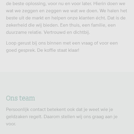
de beste oplossing, voor nu en voor later. Hierin doen we
wat we zeggen en zeggen we wat we doen. We halen het
beste uit de markt en helpen onze klanten écht. Dat is de
zekerheid die wij bieden. Een thuis, een familie, een
duurzame relatie. Vertrouwd en dichtbij.
Loop gerust bij ons binnen met een vraag of voor een
goed gesprek. De koffie staat klaar!
Ons team
Persoonlijk contact betekent ook dat je weet wie je
geldzaken regelt. Daarom stellen wij ons graag aan je
voor.