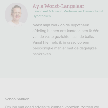
Ayla Worst-Langelaar
Financieel Adviseur, Medewerker Binnendienst
Hypotheken
Naast mijn werk op de hypotheek
afdeling binnen ons kantoor, ben ik één
van de vaste gezichten aan de balie.
Vanaf hier help ik je graag op een
persoonlijke manier met de dagelijkse
bankzaken.
Schoolbanken
Om jou van goed advies te kunnen voorzien, zorgen we