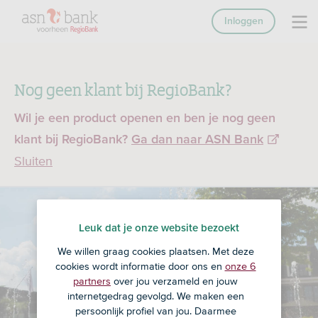
Inloggen
Nog geen klant bij RegioBank?
Wil je een product openen en ben je nog geen
klant bij RegioBank?
Ga dan naar ASN Bank
Sluiten
Leuk dat je onze website bezoekt
We willen graag cookies plaatsen. Met deze
cookies wordt informatie door ons en
onze 6
partners
over jou verzameld en jouw
internetgedrag gevolgd. We maken een
persoonlijk profiel van jou. Daarmee