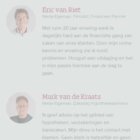
Eric van Riet
Mede-Eigenaar, Fiscalist, Financieel Planner
Met ruim 20 jaar ervaring werk ik
dagelijks hard aan de financiële gang van
zaken van onze klanten. Door mijn ruime
kennis en ervaring zie ik nooit
problemen. Hooguit een uitdaging en het
is mijn passie hiermee aan de slag te
gaan.
Mark van de Kraats
Mede-Eigenaar, (Zakelijk) Hypotheekadviseur
Ik geef advies op het gebied van
hypotheken, verzekeringen en
bankzaken. Mijn drive is het contact met
klanten. Geen klant is hetzelfde en geen