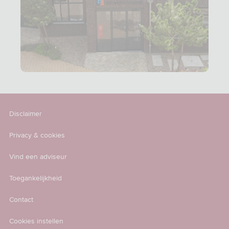
Disclaimer
Privacy & cookies
Vind een adviseur
Toegankelijkheid
Contact
Cookies instellen