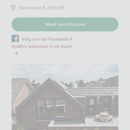
Kerkstraat 4, 3781 GB
Maak een afspraak
Volg ons op Facebook
Andere adviseurs in de buurt