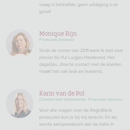
vraag is hetzelfde, geen uitdaging is te
groot!
Monique Rijn
Financieel Adviseur
Sinds de zomer van 2011 werk ik met veel
plezier bij Hul Luigjes Hardeveld. Het
dagelijks, directe contact met de klanten
maakt het vak leuk en boeiend.
Karin van de Pol
Commercieel medewerker, Financieel adviseur
Voor alle vragen over de RegioBank
producten kun je bij mij terecht. En als
eerste aanspreekpunt aan de balie in