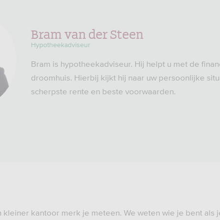
Bram van der Steen
Hypotheekadviseur
Bram is hypotheekadviseur. Hij helpt u met de finan
droomhuis. Hierbij kijkt hij naar uw persoonlijke situ
scherpste rente en beste voorwaarden.
 kleiner kantoor merk je meteen. We weten wie je bent als j