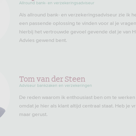
Allround bank- en verzekeringsadviseur
Als allround bank- en verzekeringsadviseur zie ik he
een passende oplossing te vinden voor al je vrage
hierbij het vertrouwde gevoel gevende dat je van 
Advies gewend bent.
Tom van der Steen
Adviseur bankzaken en verzekeringen
De reden waarom ik enthousiast ben om te werken b
omdat je hier als klant altijd centraal staat. Heb je 
maar gerust.