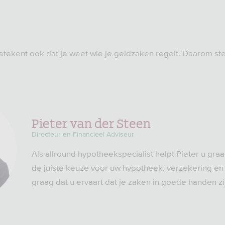
etekent ook dat je weet wie je geldzaken regelt. Daarom ste
Pieter van der Steen
Directeur en Financieel Adviseur
Als allround hypotheekspecialist helpt Pieter u gr
de juiste keuze voor uw hypotheek, verzekering en 
graag dat u ervaart dat je zaken in goede handen zi