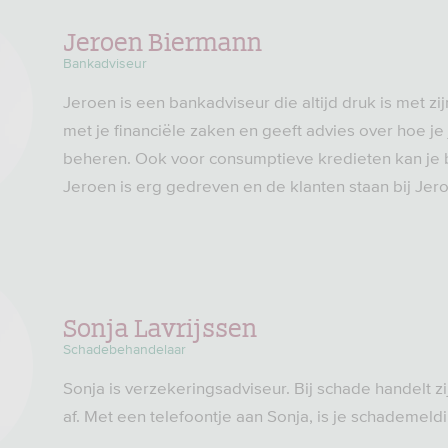
Jeroen Biermann
Bankadviseur
Jeroen is een bankadviseur die altijd druk is met zijn
met je financiële zaken en geeft advies over hoe je
beheren. Ook voor consumptieve kredieten kan je b
Jeroen is erg gedreven en de klanten staan bij Jeroe
Sonja Lavrijssen
Schadebehandelaar
Sonja is verzekeringsadviseur. Bij schade handelt z
af. Met een telefoontje aan Sonja, is je schademel