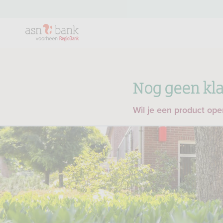
Nog geen kla
Wil je een product op