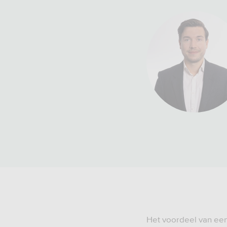
Het voordeel van een