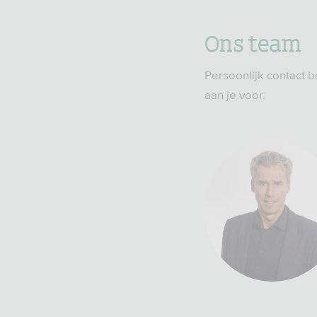
Ons team
Persoonlijk contact b
aan je voor.