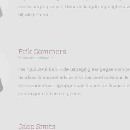
een scherpe premie. Door de laagdrempeligheid v
hij wie je bent.
Erik Gommers
Financieel adviseur
Per 1 juli 2018 ben ik de uitdaging aangegaan om t
handass financieel advies als financieel adviseur. 
voldoende ervaring opgedaan binnen de financiële
je een goed advies te geven.
Jaap Smits