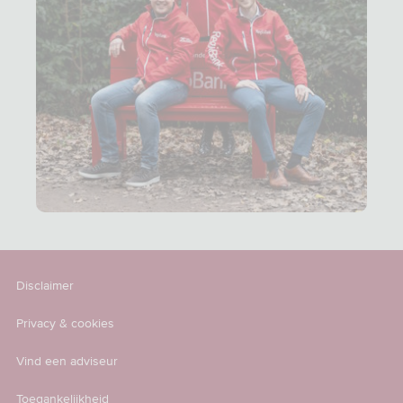
Disclaimer
Privacy & cookies
Vind een adviseur
Toegankelijkheid