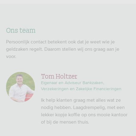
Ons team
Persoonlijk contact betekent ook dat je weet wie je
geldzaken regelt. Daarom stellen wij ons graag aan je
voor.
Tom Holtzer
Eigenaar en Adviseur Bankzaken,
Verzekeringen en Zakelijke Financieringen
Ik help klanten graag met alles wat ze
nodig hebben. Laagdrempelig, met een
lekker kopje koffie op ons mooie kantoor
of bij de mensen thuis.