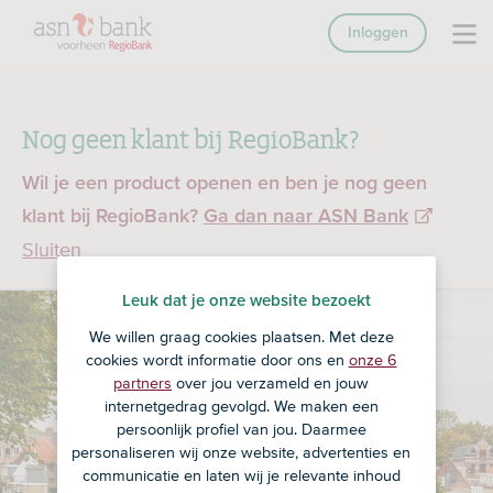
Inloggen
Nog geen klant bij RegioBank?
Wil je een product openen en ben je nog geen
klant bij RegioBank?
Ga dan naar ASN Bank
Sluiten
Leuk dat je onze website bezoekt
We willen graag cookies plaatsen. Met deze
cookies wordt informatie door ons en
onze 6
partners
over jou verzameld en jouw
internetgedrag gevolgd. We maken een
persoonlijk profiel van jou. Daarmee
personaliseren wij onze website, advertenties en
communicatie en laten wij je relevante inhoud