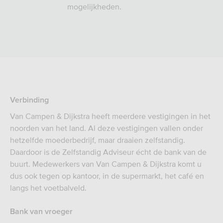
mogelijkheden.
Verbinding
Van Campen & Dijkstra heeft meerdere vestigingen in het
noorden van het land. Al deze vestigingen vallen onder
hetzelfde moederbedrijf, maar draaien zelfstandig.
Daardoor is de Zelfstandig Adviseur écht de bank van de
buurt. Medewerkers van Van Campen & Dijkstra komt u
dus ook tegen op kantoor, in de supermarkt, het café en
langs het voetbalveld.
Bank van vroeger