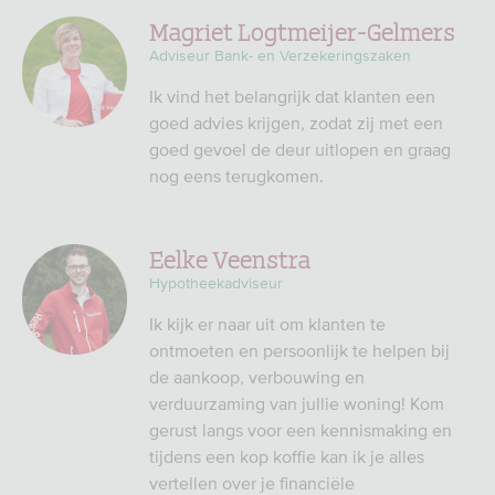
Magriet Logtmeijer-Gelmers
Adviseur Bank- en Verzekeringszaken
Ik vind het belangrijk dat klanten een
goed advies krijgen, zodat zij met een
goed gevoel de deur uitlopen en graag
nog eens terugkomen.
Eelke Veenstra
Hypotheekadviseur
Ik kijk er naar uit om klanten te
ontmoeten en persoonlijk te helpen bij
de aankoop, verbouwing en
verduurzaming van jullie woning! Kom
gerust langs voor een kennismaking en
tijdens een kop koffie kan ik je alles
vertellen over je financiële