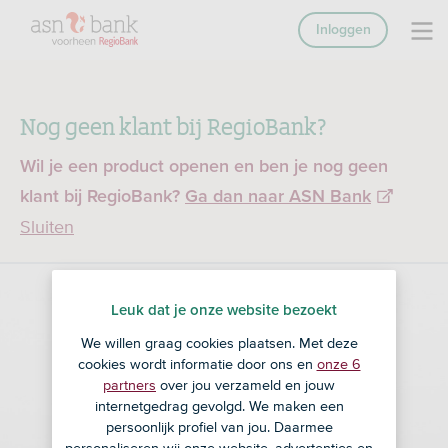
Inloggen
Nog geen klant bij RegioBank?
Wil je een product openen en ben je nog geen
klant bij RegioBank?
Ga dan naar ASN Bank
Sluiten
Leuk dat je onze website bezoekt
We willen graag cookies plaatsen. Met deze
cookies wordt informatie door ons en
onze 6
partners
over jou verzameld en jouw
internetgedrag gevolgd. We maken een
persoonlijk profiel van jou. Daarmee