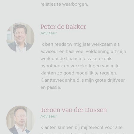
relaties te waarborgen.
Peter de Bakker
Adviseur
Ik ben reeds twintig jaar werkzaam als
adviseur en haal veel voldoening uit mijn
werk om de financiële zaken zoals
hypotheek en verzekeringen van mijn
klanten zo goed mogelijk te regelen.
Klanttevredenheid is mijn grote drijfveer
en passie.
Jeroen van der Dussen
Adviseur
Klanten kunnen bij mij terecht voor alle