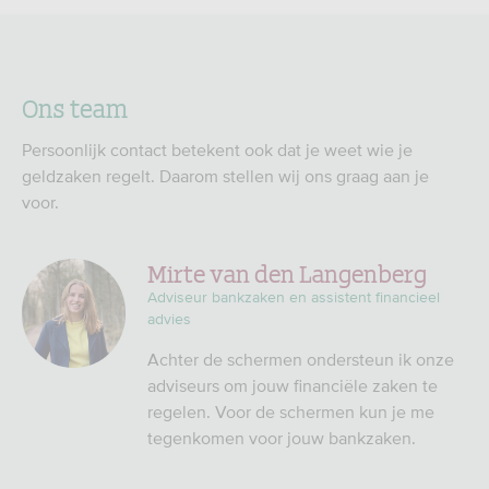
Ons team
Persoonlijk contact betekent ook dat je weet wie je
geldzaken regelt. Daarom stellen wij ons graag aan je
voor.
Mirte van den Langenberg
Adviseur bankzaken en assistent financieel
advies
Achter de schermen ondersteun ik onze
adviseurs om jouw financiële zaken te
regelen. Voor de schermen kun je me
tegenkomen voor jouw bankzaken.