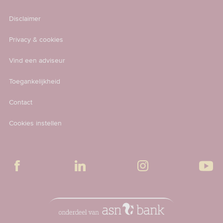
Disclaimer
Privacy & cookies
Vind een adviseur
Toegankelijkheid
Contact
Cookies instellen