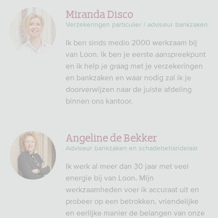
Miranda Disco
Verzekeringen particulier / adviseur bankzaken
Ik ben sinds medio 2000 werkzaam bij
van Loon. Ik ben je eerste aanspreekpunt
en ik help je graag met je verzekeringen
en bankzaken en waar nodig zal ik je
doorverwijzen naar de juiste afdeling
binnen ons kantoor.
Angeline de Bekker
Adviseur bankzaken en schadebehandelaar
Ik werk al meer dan 30 jaar met veel
energie bij van Loon. Mijn
werkzaamheden voer ik accuraat uit en
probeer op een betrokken, vriendelijke
en eerlijke manier de belangen van onze