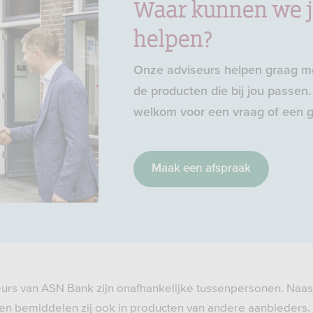
Waar kunnen we 
helpen?
Onze adviseurs helpen graag me
de producten die bij jou passen. 
welkom voor een vraag of een g
Maak een afspraak
eurs van ASN Bank zijn onafhankelijke tussenpersonen. Naas
n bemiddelen zij ook in producten van andere aanbieders.