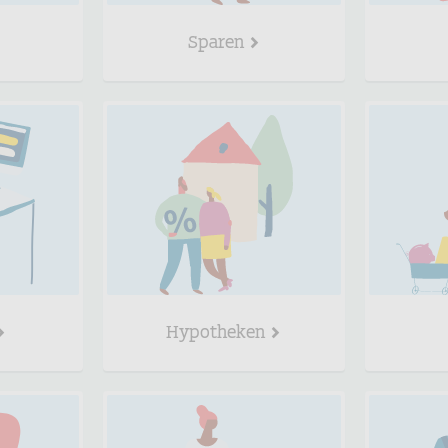
Sparen
Hypotheken