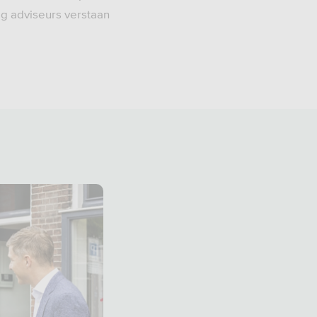
ig adviseurs verstaan