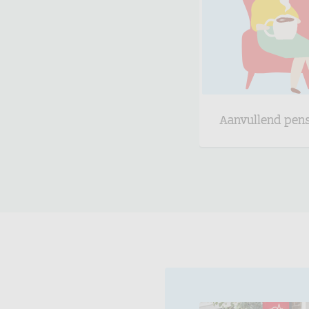
Aanvullend pen