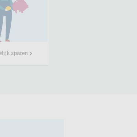
elijk sparen