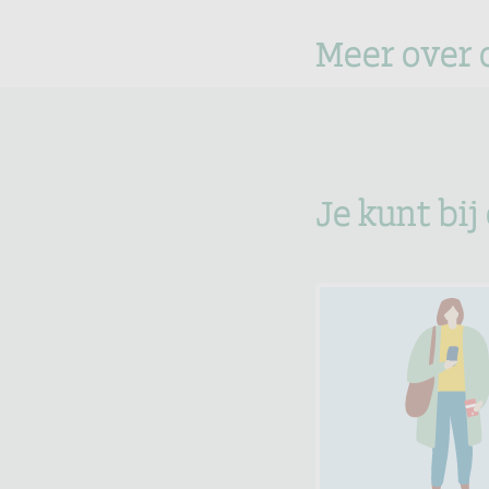
Meer over 
Je kunt bij