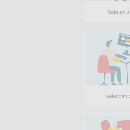
Betalen
Beleggen