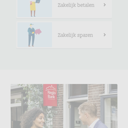
Zakelijk betalen
Zakelijk sparen