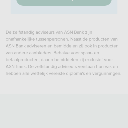
De zelfstandig adviseurs van ASN Bank zijn
onafhankelijke tussenpersonen. Naast de producten van
ASN Bank adviseren en bemiddelen zij ook in producten
van andere aanbieders. Behalve voor spaar- en
betaalproducten; daarin bemiddelen zij exclusief voor
ASN Bank. De zelfstandig adviseurs verstaan hun vak en
hebben alle wettelijk vereiste diploma's en vergunningen.