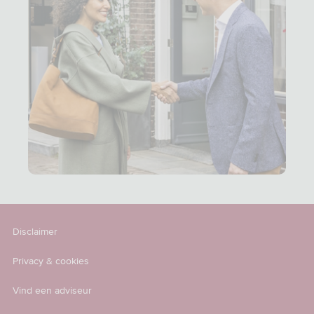
Disclaimer
Privacy & cookies
Vind een adviseur