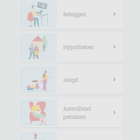
Beleggen
Hypotheken
Jeugd
Aanvullend
pensioen