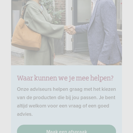
Waar kunnen we je mee helpen?
Onze adviseurs helpen graag met het kiezen
van de producten die bij jou passen. Je bent
altijd welkom voor een vraag of een goed
advies.
Maak een afspraak