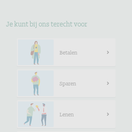
Je kunt bij ons terecht voor
Betalen
Sparen
Lenen