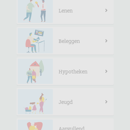
Lenen
Beleggen
Hypotheken
Jeugd
Aanvullend