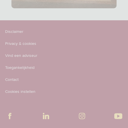
Disclaimer
Privacy & cookies
Vind een adviseur
Toegankelijkheid
Contact
Cookies instellen