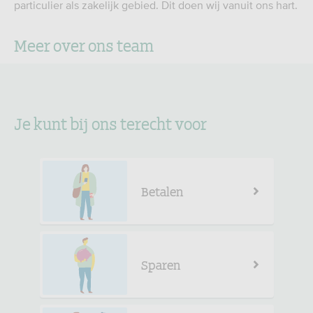
particulier als zakelijk gebied. Dit doen wij vanuit ons hart.
Meer over ons team
Je kunt bij ons terecht voor
Betalen
Sparen