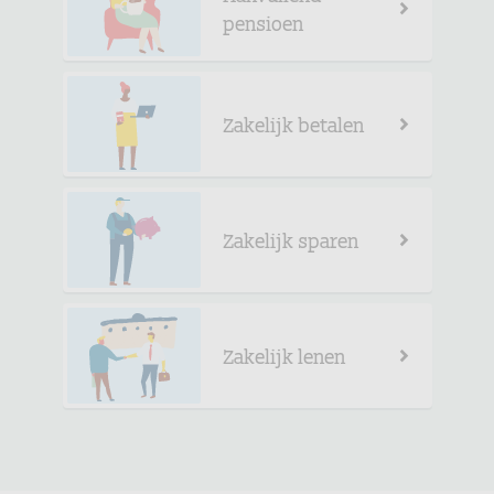
pensioen
Zakelijk betalen
Zakelijk sparen
Zakelijk lenen