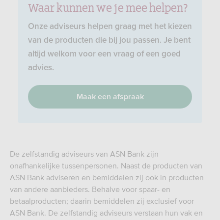
Waar kunnen we je mee helpen?
Onze adviseurs helpen graag met het kiezen
van de producten die bij jou passen. Je bent
altijd welkom voor een vraag of een goed
advies.
Maak een afspraak
De zelfstandig adviseurs van ASN Bank zijn
onafhankelijke tussenpersonen. Naast de producten van
ASN Bank adviseren en bemiddelen zij ook in producten
van andere aanbieders. Behalve voor spaar- en
betaalproducten; daarin bemiddelen zij exclusief voor
ASN Bank. De zelfstandig adviseurs verstaan hun vak en