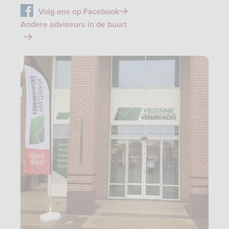
Volg ons op Facebook
Andere adviseurs in de buurt