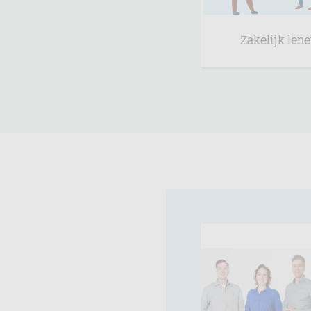
Zakelijk len