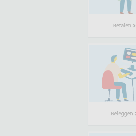
Betalen
Beleggen