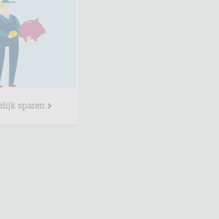
elijk sparen