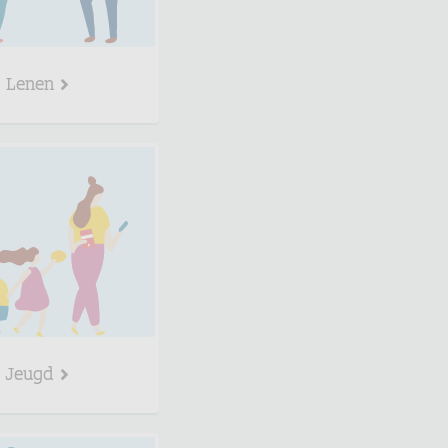
Lenen
Jeugd