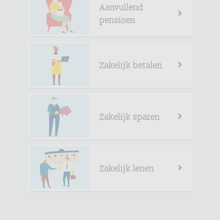
Aanvullend
pensioen
Zakelijk betalen
Zakelijk sparen
Zakelijk lenen