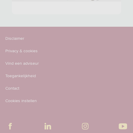
Disclaimer
Privacy & cookies
Vind een adviseur
Toegankelijkheid
Contact
Cookies instellen