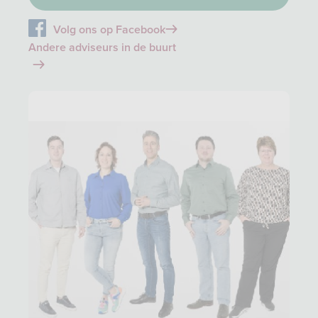
Volg ons op Facebook
Andere adviseurs in de buurt