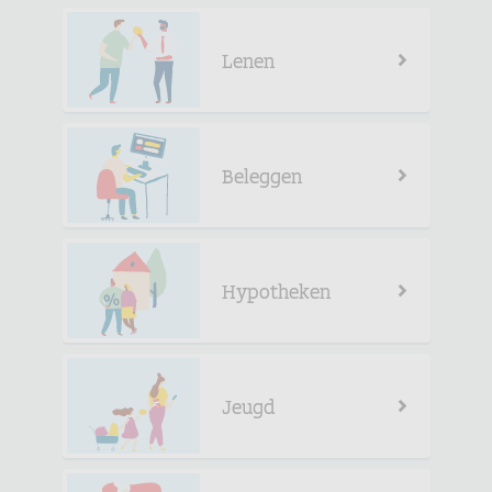
Lenen
Beleggen
Hypotheken
Jeugd