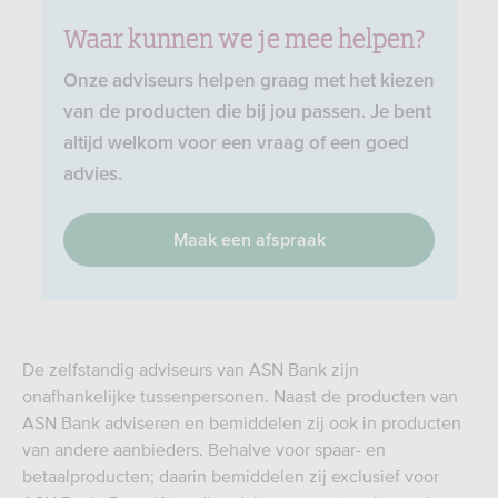
Waar kunnen we je mee helpen?
Onze adviseurs helpen graag met het kiezen
van de producten die bij jou passen. Je bent
altijd welkom voor een vraag of een goed
advies.
Maak een afspraak
De zelfstandig adviseurs van ASN Bank zijn
onafhankelijke tussenpersonen. Naast de producten van
ASN Bank adviseren en bemiddelen zij ook in producten
van andere aanbieders. Behalve voor spaar- en
betaalproducten; daarin bemiddelen zij exclusief voor