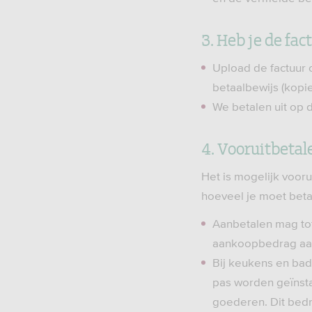
3. Heb je de fac
Upload de factuur
betaalbewijs (kopie
We betalen uit op 
4. Vooruitbetal
Het is mogelijk vooru
hoeveel je moet beta
Aanbetalen mag to
aankoopbedrag aan
Bij keukens en bad
pas worden geïnsta
goederen. Dit bedr