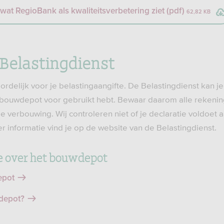
at RegioBank als kwaliteitsverbetering ziet (pdf)
62,82 KB
 Belastingdienst
ordelijk voor je belastingaangifte. De Belastingdienst kan je
 bouwdepot voor gebruikt hebt. Bewaar daarom alle rekeni
verbouwing. Wij controleren niet of je declaratie voldoet a
r informatie vind je op de website van de Belastingdienst.
e over het bouwdepot
epot
depot?