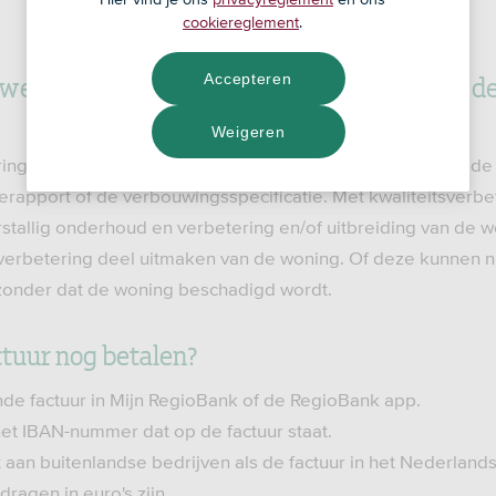
cookiereglement
.
wwerkzaamheden moeten de kwaliteit van d
Accepteren
Weigeren
ing moet gelijk zijn aan de omschrijving in de offerte van de
ierapport of de verbouwingsspecificatie. Met kwaliteitsver
rstallig onderhoud en verbetering en/of uitbreiding van de wo
e verbetering deel uitmaken van de woning. Of deze kunnen n
onder dat de woning beschadigd wordt.
actuur nog betalen?
e factuur in Mijn RegioBank of de RegioBank app.
het IBAN-nummer dat op de factuur staat.
 aan buitenlandse bedrijven als de factuur in het Nederlands,
ragen in euro's zijn.