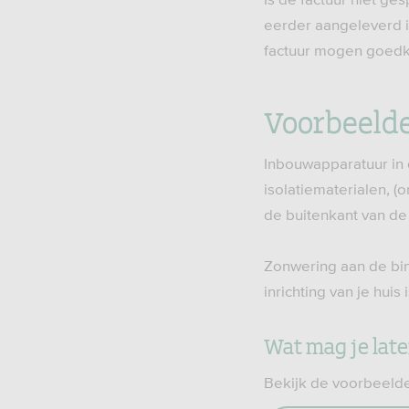
eerder aangeleverd is
factuur mogen goedk
Voorbeelde
Inbouwapparatuur in 
isolatiematerialen, (
de buitenkant van de 
Zonwering aan de bin
inrichting van je huis
Wat mag je late
Bekijk de voorbeelde