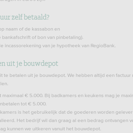
tuur zelf betaald?
 op naam of de kassabon en
 bankafschrift of bon van pinbetaling).
de incassorekening van je hypotheek van RegioBank.
en uit je bouwdepot
it te betalen uit je bouwdepot. We hebben altijd een factuur
len.
t maximaal € 5.000. Bij badkamers en keukens mag je maxi
betalen tot € 5.000.
kamers is het gebruikelijk dat de goederen worden gelever
lleerd. Het bedrijf wil dan graag al een bedrag ontvangen 
ag kunnen we uitkeren vanuit het bouwdepot.