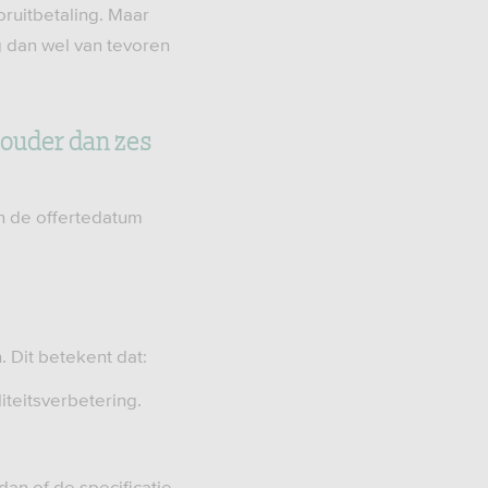
oruitbetaling. Maar
g dan wel van tevoren
 ouder dan zes
n de offertedatum
. Dit betekent dat:
iteitsverbetering.
dan of de specificatie