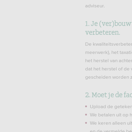
adviseur.
1. Je (ver)bou
verbeteren.
De kwaliteitsverbeter
meerwerk), het taxat
het herstel van achte
dat het herstel of d
gescheiden worden z
2. Moet je de f
Upload de getekend
We betalen uit op 
We keren alleen uit
en de vermelde bed