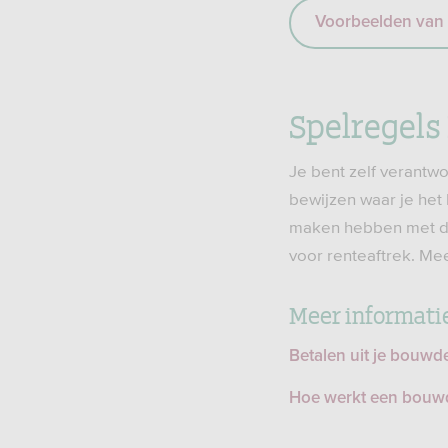
Voorbeelden van w
Spelregels
Je bent zelf verantwo
bewijzen waar je het
maken hebben met de 
voor renteaftrek. Mee
Meer informati
Betalen uit je bouwd
Hoe werkt een bouw