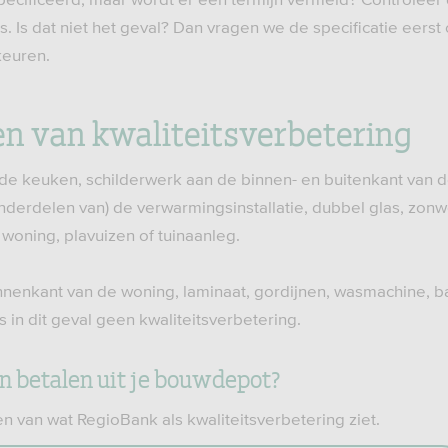
. Is dat niet het geval? Dan vragen we de specificatie eers
euren.
n van kwaliteitsverbetering
de keuken, schilderwerk aan de binnen- en buitenkant van 
onderdelen van) de verwarmingsinstallatie, dubbel glas, zonw
woning, plavuizen of tuinaanleg.
nenkant van de woning, laminaat, gordijnen, wasmachine, 
 is in dit geval geen kwaliteitsverbetering.
n betalen uit je bouwdepot?
n van wat RegioBank als kwaliteitsverbetering ziet.