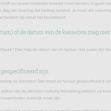
blijft en na een installatie betaald moet worden, is geen vo
 dag van levering dat bedrag betalen. Je moet die rekenin
an betalen wij vanuit het bouwdepot.
atum) of de datum van de kassabon mag niet
heek? Dan mag de datum van de factuur niet ouder zijn da
 gespecificeerd zijn
ekking op diensten? Dan moet de factuur gespecificeerd zijn
t blijken dat de diensten volledig betrekking hebben op kwal
rkzaamheden duidelijk moet zijn.
specificeerd, maar wordt er een termijn vermeld? Controleer 