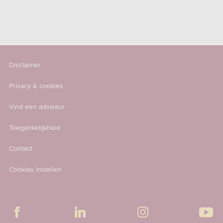
Disclaimer
Privacy & cookies
Vind een adviseur
Toegankelijkheid
Contact
Cookies instellen