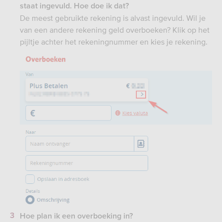
staat ingevuld. Hoe doe ik dat?
De meest gebruikte rekening is alvast ingevuld. Wil je
van een andere rekening geld overboeken? Klik op het
pijltje achter het rekeningnummer en kies je rekening.
Hoe plan ik een overboeking in?