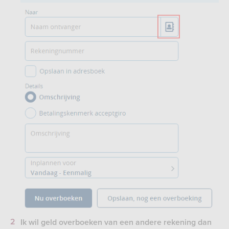
Ik
wil geld overboeken van een andere rekening dan