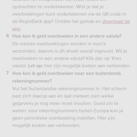
opdrachten te ondertekenen. Wist je dat je
overboekingen kunt ondertekenen via de QR-code in
de RegioBank app? Ontdek het gemak en
download de
app
.
Hoe kan ik geld overboeken in een andere valuta?
De meeste overboekingen worden in euro's
verzonden, daarom is dit alvast vooraf ingevuld. Wil je
overboeken in een andere valuta? Klik dan op 'Kies
valuta'.
hier zijn mogelijk kosten aan verbonden.
Let op:
Hoe kan ik geld overboeken naar een buitenlands
rekeningnummer?
Vul het buitenlandse rekeningnummer in. Het scherm
past zich daarop aan en laat meteen zien welke
gegevens je nog meer moet invullen. Goed om te
weten: voor rekeningnummers buiten Europa kun je
geen periodieke overboeking instellen. Hier zijn
mogelijk kosten aan verbonden.