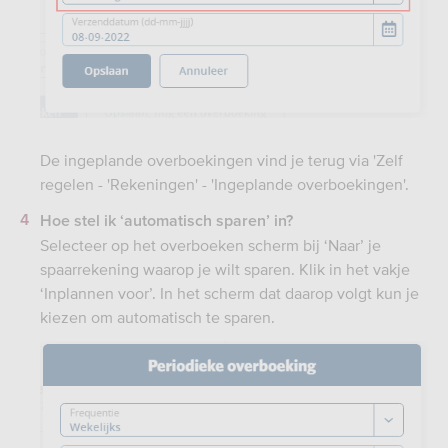
De ingeplande overboekingen vind je terug via 'Zelf
regelen - 'Rekeningen' - 'Ingeplande overboekingen'.
Hoe stel ik ‘automatisch sparen’ in?
Selecteer op het overboeken scherm bij ‘Naar’ je
spaarrekening waarop je wilt sparen. Klik in het vakje
‘Inplannen voor’. In het scherm dat daarop volgt kun je
kiezen om automatisch te sparen.