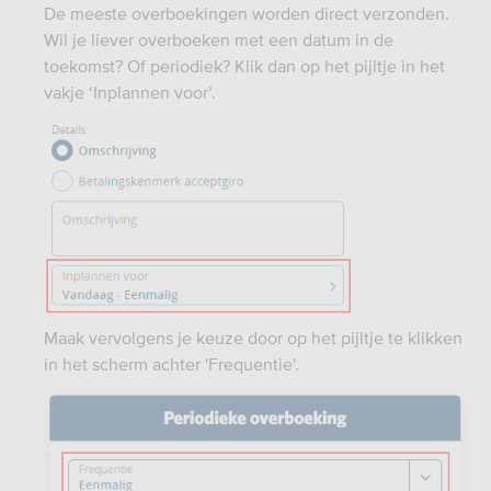
De meeste overboekingen worden direct verzonden.
Wil je liever overboeken met een datum in de
toekomst? Of periodiek? Klik dan op het pijltje in het
vakje ‘Inplannen voor’.
Maak vervolgens je keuze door op het pijltje te klikken
in het scherm achter 'Frequentie'.