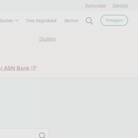
Particulier
Zakelijk
ducten
Over RegioBank
Service
Inloggen
Sluiten
ar ASN Bank
Zoek