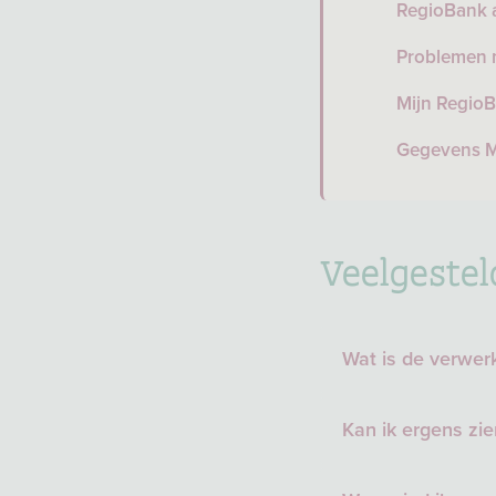
RegioBank a
Problemen 
Mijn Regio
Gegevens M
Veelgestel
Wat is de verwer
Kan ik ergens zie