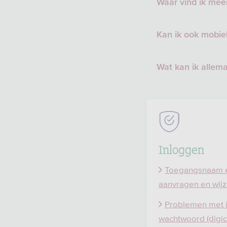
Waar vind ik mee
Kan ik ook mobiel
Wat kan ik allem
Inloggen
Toegangsnaam e
aanvragen en wij
Problemen met 
wachtwoord (digi