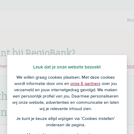
Pro
nt bij RegioBank?
enen en ben je nog geen klant bij RegioBank?
Ga dan na
Leuk dat je onze website bezoekt
We willen graag cookies plaatsen. Met deze cookies
wordt informatie door ons en
onze 6 partners
over jou
ht.
verzameld en jouw internetgedrag gevolgd. We maken
een persoonlijk profiel van jou. Daarmee personaliseren
wij onze website, advertenties en communicatie en laten
nen we je mee helpen?
wij je relevante inhoud zien.
Je kunt je keuze altijd wijzigen via 'Cookies instellen'
onderaan de pagina.