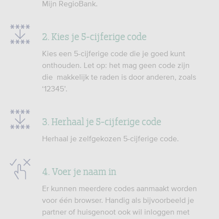
Mijn RegioBank.
2. Kies je 5-cijferige code
Kies een 5-cijferige code die je goed kunt
onthouden. Let op: het mag geen code zijn
die makkelijk te raden is door anderen, zoals
‘12345’.
3. Herhaal je 5-cijferige code
Herhaal je zelfgekozen 5-cijferige code.
4. Voer je naam in
Er kunnen meerdere codes aanmaakt worden
voor één browser. Handig als bijvoorbeeld je
partner of huisgenoot ook wil inloggen met