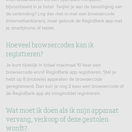
bijvoorbeeld in je hotel. Twijfel je aan de beveiliging van
de verbinding? Log dan niet in met een browsercode
(internetbankieren), maar gebruik de RegioBank app met
je smartphone of tablet.
Hoeveel browsercodes kan ik
registreren?
Je kunt tijdelijk in totaal maximaal 10 keer een
browsercode en/of RegioBank app registreren. Stel je
hebt op 8 (mobiele) apparaten de browsercode
geregistreerd. Dan kun je nog 2 keer een browsercode of
de RegioBank app als inlogmiddel registreren.
Wat moet ik doen als ik mijn apparaat
vervang, verkoop of deze gestolen
wordt?