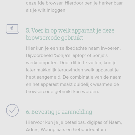
dezelfde browser. Hierdoor ben je herkenbaar
als je wilt inloggen.
5. Voer in op welk apparaat je deze
browsercode gebruikt
Hier kun je een zelfbedachte naam invoeren.
Bijvoorbeeld ‘Sonja’s laptop’ of Sonja’s
werkcomputer’. Door dit in te vullen, kun je
later makkelijk terugvinden welk apparaat je
hebt aangemeld. De combinatie van de naam
en het apparaat maakt duidelijk waarmee de
browsercode gebruikt kan worden.
6. Bevestig je aanmelding
Hiervoor kun je je betaalpas, digipas of Naam,
Adres, Woonplaats en Geboortedatum