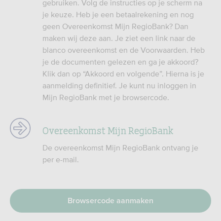
gebruiken. Volg de instructies op je scherm na
je keuze. Heb je een betaalrekening en nog
geen Overeenkomst Mijn RegioBank? Dan
maken wij deze aan. Je ziet een link naar de
blanco overeenkomst en de Voorwaarden. Heb
je de documenten gelezen en ga je akkoord?
Klik dan op “Akkoord en volgende”. Hierna is je
aanmelding definitief. Je kunt nu inloggen in
Mijn RegioBank met je browsercode.
Overeenkomst Mijn RegioBank
De overeenkomst Mijn RegioBank ontvang je
per e-mail.
Browsercode aanmaken