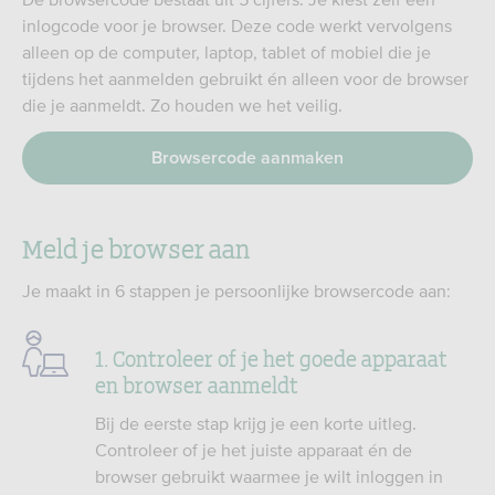
inlogcode voor je browser. Deze code werkt vervolgens
alleen op de computer, laptop, tablet of mobiel die je
tijdens het aanmelden gebruikt én alleen voor de browser
die je aanmeldt. Zo houden we het veilig.
Browsercode aanmaken
Meld je browser aan
Je maakt in 6 stappen je persoonlijke browsercode aan:
1. Controleer of je het goede apparaat
en browser aanmeldt
Bij de eerste stap krijg je een korte uitleg.
Controleer of je het juiste apparaat én de
browser gebruikt waarmee je wilt inloggen in