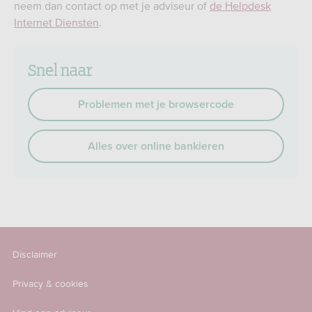
neem dan contact op met je adviseur of
de Helpdesk
Internet Diensten
.
Snel naar
Problemen met je browsercode
Alles over online bankieren
Disclaimer
Privacy & cookies