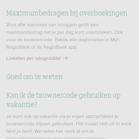
Maximumbedragen bij overboekingen
Voor alle manieren van inloggen geldt een
maximumbedrag dat je per dag kunt overboeken. Ook
voor de browsercode. Bekijk alle daglimieten in Mijn
RegioBank of de RegioBank app.
Limieten per inlogmiddel
Goed om te weten
Kan ik de browsercode gebruiken op
vakantie?
Je kunt ook op vakantie via je eigen laptop/tablet je
browsercode blijven gebruiken. Het maakt niet uit in welk
land je bent. We raden het sterk af om te
internetbankieren via een openbare computer,