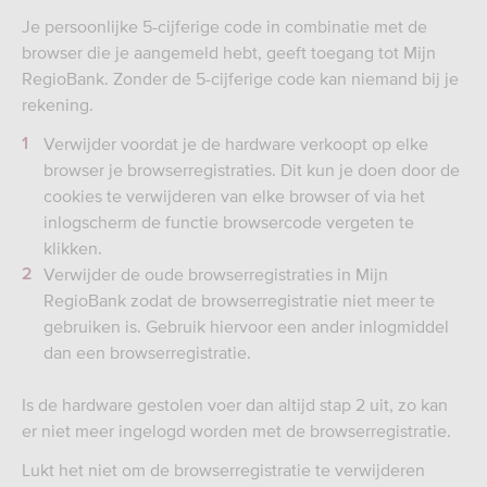
Je persoonlijke 5-cijferige code in combinatie met de
browser die je aangemeld hebt, geeft toegang tot Mijn
RegioBank. Zonder de 5-cijferige code kan niemand bij je
rekening.
Verwijder voordat je de hardware verkoopt op elke
browser je browserregistraties. Dit kun je doen door de
cookies te verwijderen van elke browser of via het
inlogscherm de functie browsercode vergeten te
klikken.
Verwijder de oude browserregistraties in Mijn
RegioBank zodat de browserregistratie niet meer te
gebruiken is. Gebruik hiervoor een ander inlogmiddel
dan een browserregistratie.
Is de hardware gestolen voer dan altijd stap 2 uit, zo kan
er niet meer ingelogd worden met de browserregistratie.
Lukt het niet om de browserregistratie te verwijderen