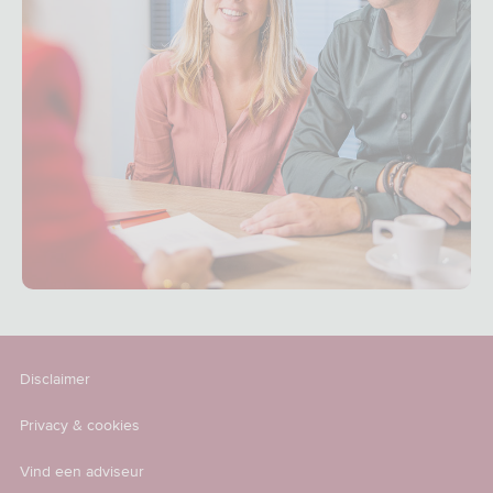
Disclaimer
Privacy & cookies
Vind een adviseur