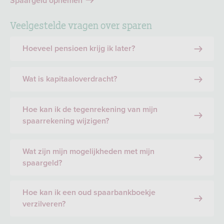
Spaargeld opnemen
Veelgestelde vragen over sparen
Hoeveel pensioen krijg ik later?
Wat is kapitaaloverdracht?
Hoe kan ik de tegenrekening van mijn
spaarrekening wijzigen?
Wat zijn mijn mogelijkheden met mijn
spaargeld?
Hoe kan ik een oud spaarbankboekje
verzilveren?