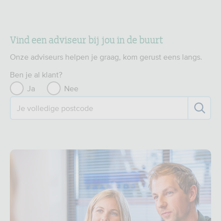
Vind een adviseur bij jou in de buurt
Onze adviseurs helpen je graag, kom gerust eens langs.
Ben je al klant?
Ja
Nee
Je volledige postcode