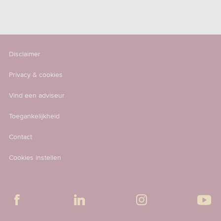
Disclaimer
Privacy & cookies
Vind een adviseur
Toegankelijkheid
Contact
Cookies instellen