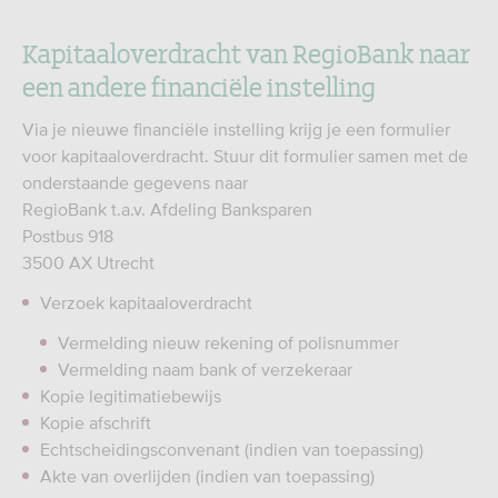
Kapitaaloverdracht van RegioBank naar
een andere financiële instelling
Via je nieuwe financiële instelling krijg je een formulier
voor kapitaaloverdracht. Stuur dit formulier samen met de
onderstaande gegevens naar
RegioBank t.a.v. Afdeling Banksparen
Postbus 918
3500 AX Utrecht
Verzoek kapitaaloverdracht
Vermelding nieuw rekening of polisnummer
Vermelding naam bank of verzekeraar
Kopie legitimatiebewijs
Kopie afschrift
Echtscheidingsconvenant (indien van toepassing)
Akte van overlijden (indien van toepassing)