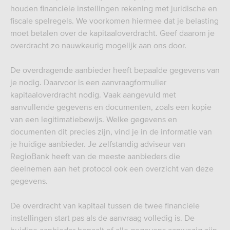
houden financiële instellingen rekening met juridische en
fiscale spelregels. We voorkomen hiermee dat je belasting
moet betalen over de kapitaaloverdracht. Geef daarom je
overdracht zo nauwkeurig mogelijk aan ons door.
De overdragende aanbieder heeft bepaalde gegevens van
je nodig. Daarvoor is een aanvraagformulier
kapitaaloverdracht nodig. Vaak aangevuld met
aanvullende gegevens en documenten, zoals een kopie
van een legitimatiebewijs. Welke gegevens en
documenten dit precies zijn, vind je in de informatie van
je huidige aanbieder. Je zelfstandig adviseur van
RegioBank heeft van de meeste aanbieders die
deelnemen aan het protocol ook een overzicht van deze
gegevens.
De overdracht van kapitaal tussen de twee financiële
instellingen start pas als de aanvraag volledig is. De