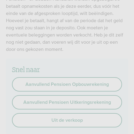
betaalt opnamekosten als je deze eerder, dus vóór het
einde van de afgesproken looptijd, wilt beëindigen.
Hoeveel je betaalt, hangt af van de periode dat het geld
nog vast zou staan in je deposito. Ook moeten je
eventuele beleggingen worden verkocht. Heb je dit zelf
nog niet gedaan, dan voeren wij dit voor je uit op een
door ons gekozen moment.
Snel naar
Aanvullend Pensioen Opbouwrekening
Aanvullend Pensioen Uitkeringsrekening
Uit de verkoop