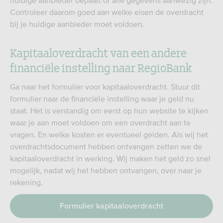
huidige aanbieder bepaalt of alle gegevens aanwezig zijn.
Controleer daarom goed aan welke eisen de overdracht
bij je huidige aanbieder moet voldoen.
Kapitaaloverdracht van een andere
financiële instelling naar RegioBank
Ga naar het formulier voor kapitaaloverdracht. Stuur dit
formulier naar de financiële instelling waar je geld nu
staat. Het is verstandig om eerst op hun website te kijken
waar je aan moet voldoen om een overdracht aan te
vragen. En welke kosten er eventueel gelden. Als wij het
overdrachtsdocument hebben ontvangen zetten we de
kapitaaloverdracht in werking. Wij maken het geld zo snel
mogelijk, nadat wij het hebben ontvangen, over naar je
rekening.
Formulier kapitaaloverdracht