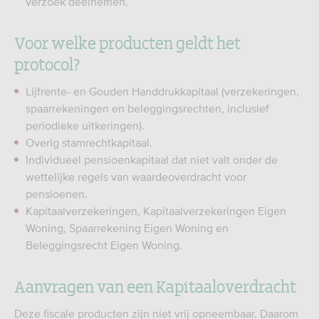
verzoek deelnemen.
Voor welke producten geldt het
protocol?
Lijfrente- en Gouden Handdrukkapitaal (verzekeringen,
spaarrekeningen en beleggingsrechten, inclusief
periodieke uitkeringen).
Overig stamrechtkapitaal.
Individueel pensioenkapitaal dat niet valt onder de
wettelijke regels van waardeoverdracht voor
pensioenen.
Kapitaalverzekeringen, Kapitaalverzekeringen Eigen
Woning, Spaarrekening Eigen Woning en
Beleggingsrecht Eigen Woning.
Aanvragen van een Kapitaaloverdracht
Deze fiscale producten zijn niet vrij opneembaar. Daarom