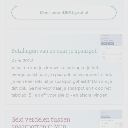
Meer over iDEAL profiel
Betalingen van en naar je spaarpot
April 2024
Vanaf nu kun je zien welke bedragen je hebt
overgemaakt naar je spaarpot, en wanneer. En heb
je een keer iets uit je spaarpot gehaald? Dan zie je
dat ook. Ga hiervoor naar je spaarpot en tik op het
tabblad ‘Bij en af’ voor alle bij- en afschrijvingen.
Geld verdelen tussen
spaarpotten in Mijn