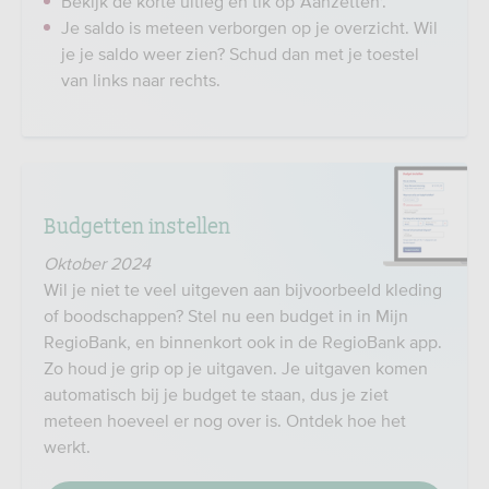
Bekijk de korte uitleg en tik op 'Aanzetten'.
Je saldo is meteen verborgen op je overzicht. Wil
je je saldo weer zien? Schud dan met je toestel
van links naar rechts.
Budgetten instellen
Oktober 2024
Wil je niet te veel uitgeven aan bijvoorbeeld kleding
of boodschappen? Stel nu een budget in in Mijn
RegioBank, en binnenkort ook in de RegioBank app.
Zo houd je grip op je uitgaven. Je uitgaven komen
automatisch bij je budget te staan, dus je ziet
meteen hoeveel er nog over is. Ontdek hoe het
werkt.