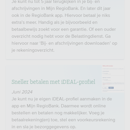
Je kunt nu tot 5 jaar terugkijken in je bij- en
afschrijvingen in Mijn RegioBank. En later dit jaar
ook in de RegioBank app. Hiervoor betaal je niks
extra’s meer. Handig als je bijvoorbeeld en
betaalbewijs zoekt voor een garantie. Of een ouder
overzicht nodig hebt voor de Belastingdienst. Ga
hiervoor naar ‘Bij- en afschrijvingen downloaden’ op
je rekeningoverzicht.
Sneller betalen met iDEAL-profiel
Juni 2024
Je kunt nu je eigen iDEAL-profiel aanmaken in de
app en Mijn RegioBank. Daarmee wordt online
bestellen en betalen nog makkelijker. Voeg je
betaalrekening(en) toe, stel een voorkeursrekening
in en sla je bezorggegevens op.