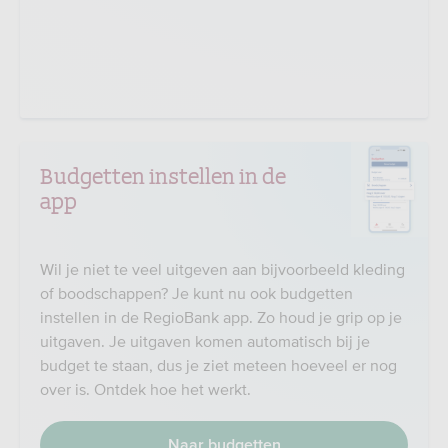
Budgetten instellen in de
app
Wil je niet te veel uitgeven aan bijvoorbeeld kleding
of boodschappen? Je kunt nu ook budgetten
instellen in de RegioBank app. Zo houd je grip op je
uitgaven. Je uitgaven komen automatisch bij je
budget te staan, dus je ziet meteen hoeveel er nog
over is. Ontdek hoe het werkt.
Naar budgetten