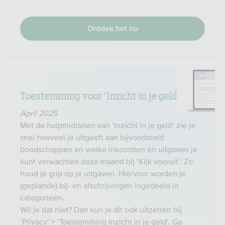
Ontdek het nu
Toestemming voor ‘Inzicht in je geld’
April 2025
Met de hulpmiddelen van ‘Inzicht in je geld’ zie je
snel hoeveel je uitgeeft aan bijvoorbeeld
boodschappen en welke inkomsten en uitgaven je
kunt verwachten deze maand bij ‘Kijk vooruit’. Zo
houd je grip op je uitgaven. Hiervoor worden je
(geplande) bij- en afschrijvingen ingedeeld in
categorieën.
Wil je dat niet? Dan kun je dit ook uitzetten bij
‘Privacy’ > ‘Toestemming Inzicht in je geld’. Ga