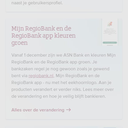
naast je gebruikersprofiel.
Mijn RegioBank en de
RegioBank app kleuren
groen
Vanaf 1 december zijn we ASN Bank en kleuren Mijn
RegioBank en de RegioBank app groen. Je
bankzaken regel je nog gewoon zoals je gewend
bent via
regiobank.nl
, Mijn RegioBank en de
RegioBank app - nu met het eekhoornlogo. Aan je
producten verandert er verder niks. Lees meer over
de verandering en hoe je veilig blijft bankieren.
Alles over de verandering