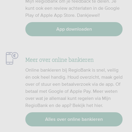
Mijn RegioBank om je feedback te delen. Je
kunt ook een review achterlaten in de Google
Play of Apple App Store. Dankjewel!
App downloaden
Meer over online bankieren
Online bankieren bij RegioBank is snel, veilig
én ook heel handig. Houd overzicht, maak geld
over of stuur een betaalverzoek via de app. Of
betaal met Google of Apple Pay. Meer weten
over wat je allemaal kunt regelen via Mijn
RegioBank en de app? Bekijk het hier.
Alles over online bankieren