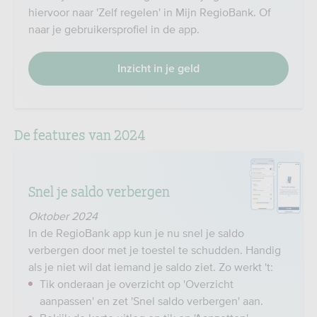
hiervoor naar 'Zelf regelen' in Mijn RegioBank. Of
naar je gebruikersprofiel in de app.
Inzicht in je geld
De features van 2024
Snel je saldo verbergen
Oktober 2024
In de RegioBank app kun je nu snel je saldo
verbergen door met je toestel te schudden. Handig
als je niet wil dat iemand je saldo ziet. Zo werkt 't:
Tik onderaan je overzicht op 'Overzicht
aanpassen' en zet 'Snel saldo verbergen' aan.