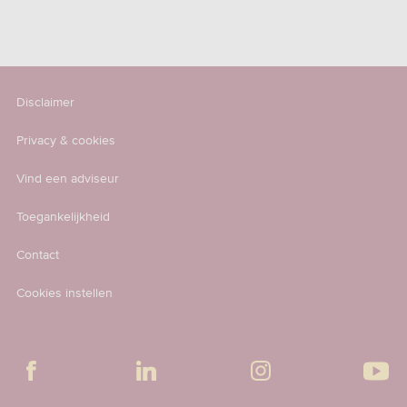
Disclaimer
Privacy & cookies
Vind een adviseur
Toegankelijkheid
Contact
Cookies instellen