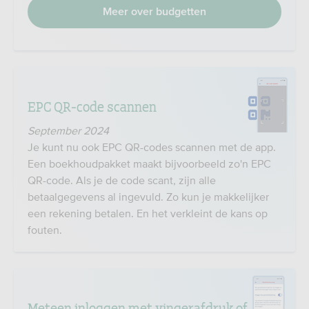
Meer over budgetten
EPC QR-code scannen
September 2024
Je kunt nu ook EPC QR-codes scannen met de app.
Een boekhoudpakket maakt bijvoorbeeld zo'n EPC
QR-code. Als je de code scant, zijn alle
betaalgegevens al ingevuld. Zo kun je makkelijker
een rekening betalen. En het verkleint de kans op
fouten.
Meteen inloggen met vingerafdruk of