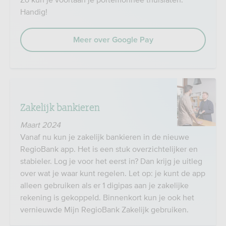
Handig!
Meer over Google Pay
Zakelijk bankieren
Maart 2024
Vanaf nu kun je zakelijk bankieren in de nieuwe
RegioBank app. Het is een stuk overzichtelijker en
stabieler. Log je voor het eerst in? Dan krijg je uitleg
over wat je waar kunt regelen. Let op: je kunt de app
alleen gebruiken als er 1 digipas aan je zakelijke
rekening is gekoppeld. Binnenkort kun je ook het
vernieuwde Mijn RegioBank Zakelijk gebruiken.