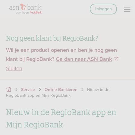
Inloggen
Nog geen klant bij RegioBank?
Wil je een product openen en ben je nog geen
klant bij RegioBank?
Ga dan naar ASN Bank
Sluiten
Nieuw in de
Service
Online Bankieren
RegioBank app en Mijn RegioBank
Nieuw in de RegioBank app en
Mijn RegioBank