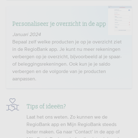
Personaliseer je overzicht in de app
Januari 2024
Bepaal zelf welke producten je op je overzicht ziet
in de RegioBank app. Je kunt nu meer rekeningen
verbergen op je overzicht, bijvoorbeeld al je spaar-
of beleggingsrekeningen. Ook kun je je saldo
verbergen en de volgorde van je producten
aanpassen.
Tips of ideeën?
Laat het ons weten. Zo kunnen we de
RegioBank app en Mijn RegioBank steeds
beter maken. Ga naar ‘Contact’ in de app of