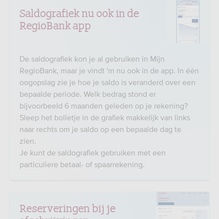
Saldografiek nu ook in de
RegioBank app
De saldografiek kon je al gebruiken in Mijn
RegioBank, maar je vindt 'm nu ook in de app. In één
oogopslag zie je hoe je saldo is veranderd over een
bepaalde periode. Welk bedrag stond er
bijvoorbeeld 6 maanden geleden op je rekening?
Sleep het bolletje in de grafiek makkelijk van links
naar rechts om je saldo op een bepaalde dag te
zien.
Je kunt de saldografiek gebruiken met een
particuliere betaal- of spaarrekening.
Reserveringen bij je