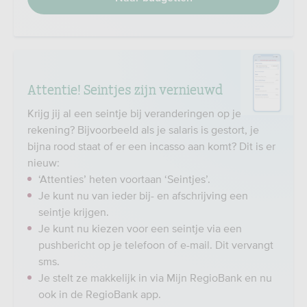
Attentie! Seintjes zijn vernieuwd
Krijg jij al een seintje bij veranderingen op je
rekening? Bijvoorbeeld als je salaris is gestort, je
bijna rood staat of er een incasso aan komt? Dit is er
nieuw:
‘Attenties’ heten voortaan ‘Seintjes’.
Je kunt nu van ieder bij- en afschrijving een
seintje krijgen.
Je kunt nu kiezen voor een seintje via een
pushbericht op je telefoon of e-mail. Dit vervangt
sms.
Je stelt ze makkelijk in via Mijn RegioBank en nu
ook in de RegioBank app.