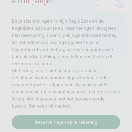
afschrijvingen
Bij je afschrijvingen in Mijn RegioBank en de
RegioBank app kun je nu ‘reserveringen’ terugzien.
Een reservering is een tijdelijk geblokkeerd bedrag
als het definitieve bedrag nog niet zeker is.
Bijvoorbeeld voor de borg van een huurauto, een
buitenlandse betaling of om te kunnen tanken of
reizen met de trein.
Dit bedrag kun je niet besteden, totdat de
definitieve kosten worden afgeschreven en de
reservering wordt vrijgegeven. Na maximaal 31
dagen vervalt de reservering vanzelf. Let op: je saldo
is nog niet bijgewerkt met het gereserveerde
bedrag. Dat volgt binnenkort.
Reserveringen op je rekening