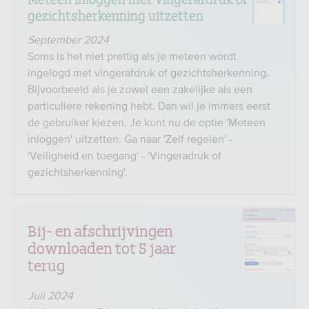
gezichtsherkenning uitzetten
S
eptember 2024
Soms is het niet prettig als je meteen wordt
ingelogd met vingerafdruk of gezichtsherkenning.
Bijvoorbeeld als je zowel een zakelijke als een
particuliere rekening hebt. Dan wil je immers eerst
de gebruiker kiezen. Je kunt nu de optie 'Meteen
inloggen' uitzetten. Ga naar 'Zelf regelen' -
'Veiligheid en toegang' - 'Vingeradruk of
gezichtsherkenning'.
Bij- en afschrijvingen
downloaden tot 5 jaar
terug
Juli 2024