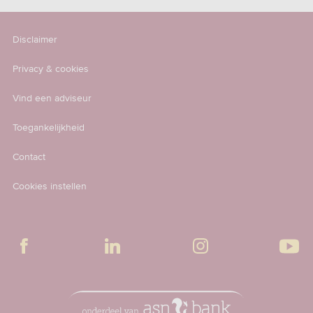
Disclaimer
Privacy & cookies
Vind een adviseur
Toegankelijkheid
Contact
Cookies instellen