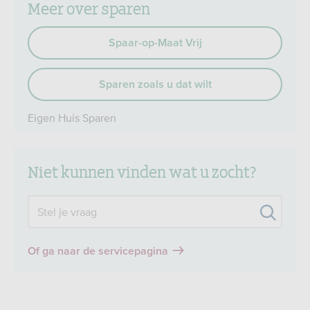
Meer over sparen
Spaar-op-Maat Vrij
Sparen zoals u dat wilt
Eigen Huis Sparen
Niet kunnen vinden wat u zocht?
Zoek
Stel je vraag
Of ga naar de servicepagina