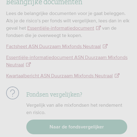
Belangrijke documenten
Lees de belangrijke documenten voor je gaat beleggen.
Als je de risico’s per fonds wilt vergelijken, lees dan in elk
geval het
Essentiële-informatiedocument
van de
fondsen die je overweegt te kopen.
Factsheet ASN Duurzaam Mixfonds Neutraal
Essentiële-informatiedocument ASN Duurzaam Mixfonds
Neutraal
Kwartaalbericht ASN Duurzaam Mixfonds Neutraal
Fondsen vergelijken?
Vergelijk van alle mixfondsen het rendement
en risico.
Naar de fondsvergelijker