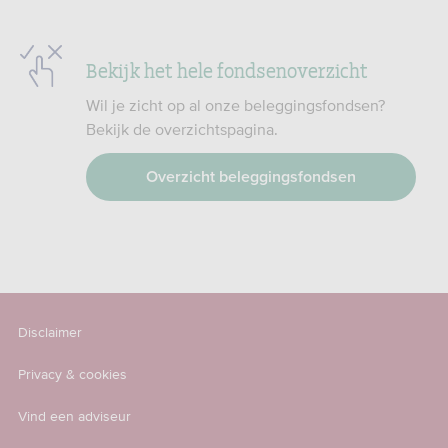
Bekijk het hele fondsenoverzicht
Wil je zicht op al onze beleggingsfondsen?
Bekijk de overzichtspagina.
Overzicht beleggingsfondsen
Disclaimer
Privacy & cookies
Vind een adviseur