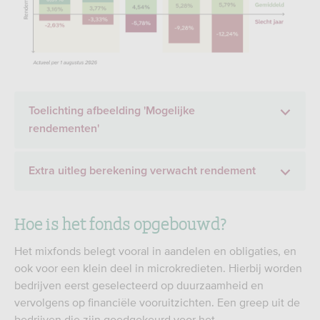
Toelichting afbeelding 'Mogelijke
rendementen'
Extra uitleg berekening verwacht rendement
Hoe is het fonds opgebouwd?
Het mixfonds belegt vooral in aandelen en obligaties, en
ook voor een klein deel in microkredieten. Hierbij worden
bedrijven eerst geselecteerd op duurzaamheid en
vervolgens op financiële vooruitzichten. Een greep uit de
bedrijven die zijn goedgekeurd voor het