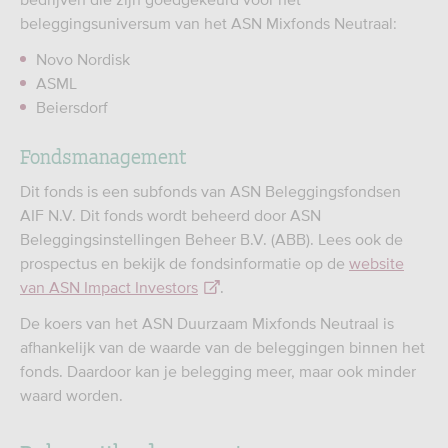
beleggingsuniversum van het ASN Mixfonds Neutraal:
Novo Nordisk
ASML
Beiersdorf
Fondsmanagement
Dit fonds is een subfonds van ASN Beleggingsfondsen
AIF N.V. Dit fonds wordt beheerd door ASN
Beleggingsinstellingen Beheer B.V. (ABB). Lees ook de
prospectus en bekijk de fondsinformatie op de
website
van ASN Impact Investors
.
De koers van het ASN Duurzaam Mixfonds Neutraal is
afhankelijk van de waarde van de beleggingen binnen het
fonds. Daardoor kan je belegging meer, maar ook minder
waard worden.