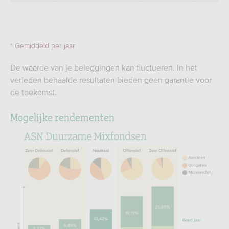
* Gemiddeld per jaar
De waarde van je beleggingen kan fluctueren. In het
verleden behaalde resultaten bieden geen garantie voor
de toekomst.
Mogelijke rendementen