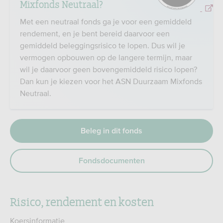
Mixfonds Neutraal?
Met een neutraal fonds ga je voor een gemiddeld
rendement, en je bent bereid daarvoor een
gemiddeld beleggingsrisico te lopen. Dus wil je
vermogen opbouwen op de langere termijn, maar
wil je daarvoor geen bovengemiddeld risico lopen?
Dan kun je kiezen voor het ASN Duurzaam Mixfonds
Neutraal.
Beleg in dit fonds
Fondsdocumenten
Risico, rendement en kosten
Koersinformatie