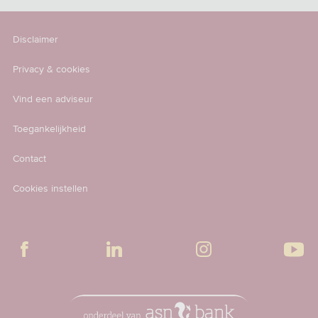
Disclaimer
Privacy & cookies
Vind een adviseur
Toegankelijkheid
Contact
Cookies instellen