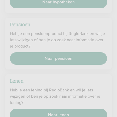
Naar hypotheken
Pensioen
Heb je een pensioenproduct bij RegioBank en wil je
iets wijzigen of ben je op zoek naar informatie over
je product?
Naar pensioen
Lenen
Heb je een lening bij RegioBank en wil je iets
wijzigen of ben je op zoek naar informatie over je
lening?
Naar lenen