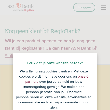
Inloggen
Nog geen klant bij RegioBank?
Wil je een product openen en ben je nog geen
klant bij RegioBank?
Ga dan naar ASN Bank
Sluiten
Leuk dat je onze website bezoekt
We willen graag cookies plaatsen. Met deze
cookies wordt informatie door ons en
onze 6
partners
over jou verzameld en jouw
internetgedrag gevolgd. We maken een
persoonlijk profiel van jou. Daarmee
personaliseren wij onze website, advertenties en
communicatie en laten wij je relevante inhoud
zien.