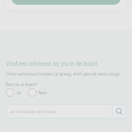
Vind een adviseur bij jou in de buurt
Onze adviseurs helpen je graag, kom gerust eens langs.
Ben je al klant?
Ja
Nee
Je volledige postcode