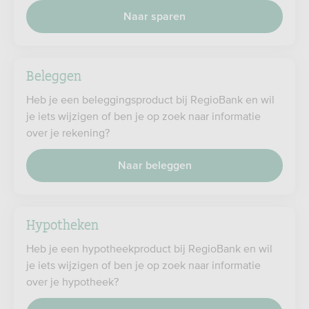
Naar sparen
Beleggen
Heb je een beleggingsproduct bij RegioBank en wil
je iets wijzigen of ben je op zoek naar informatie
over je rekening?
Naar beleggen
Hypotheken
Heb je een hypotheekproduct bij RegioBank en wil
je iets wijzigen of ben je op zoek naar informatie
over je hypotheek?