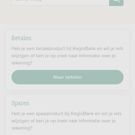
Betalen
Heb je een betaalproduct bij RegioBank en wil je iets
wijzigen of ben je op zoek naar informatie over je
rekening?
Naar betalen
Sparen
Heb je een spaarproduct bij RegioBank en wil je iets
wijzigen of ben je op zoek naar informatie over je
rekening?