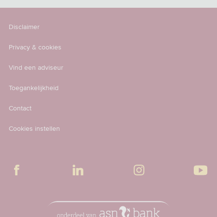
Disclaimer
Privacy & cookies
Vind een adviseur
Toegankelijkheid
Contact
Cookies instellen