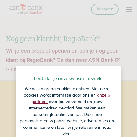
Inloggen
Nog geen klant bij RegioBank?
Wil je een product openen en ben je nog geen
klant bij RegioBank?
Ga dan naar ASN Bank
Sluiten
Leuk dat je onze website bezoekt
We willen graag cookies plaatsen. Met deze
cookies wordt informatie door ons en
onze 6
partners
over jou verzameld en jouw
internetgedrag gevolgd. We maken een
persoonlijk profiel van jou. Daarmee
personaliseren wij onze website, advertenties en
communicatie en laten wij je relevante inhoud
zien.