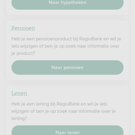
Naar hypotheken
Pensioen
Heb je een pensioenproduct bij RegioBank en wil je
iets wijzigen of ben je op zoek naar informatie over
je product?
Naar pensioen
Lenen
Heb je een lening bij RegioBank en wil je iets
wijzigen of ben je op zoek naar informatie over je
lening?
Naar lenen