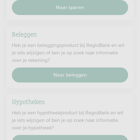
Naar sparen
Beleggen
Heb je een beleggingsproduct bij RegioBank en wil
je iets wijzigen of ben je op zoek naar informatie
over je rekening?
Naar beleggen
Hypotheken
Heb je een hypotheekproduct bij RegioBank en wil
je iets wijzigen of ben je op zoek naar informatie
over je hypotheek?