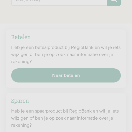
Betalen
Heb je een betaalproduct bij RegioBank en wil je iets
wijzigen of ben je op zoek naar informatie over je
rekening?
Naar betalen
Sparen
Heb je een spaarproduct bij RegioBank en wil je iets
wijzigen of ben je op zoek naar informatie over je
rekening?