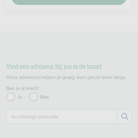
Vind een adviseur bij jou in de buurt
Onze adviseurs helpen je graag, kom gerust eens langs.
Ben je al klant?
Ja
Nee
Je volledige postcode