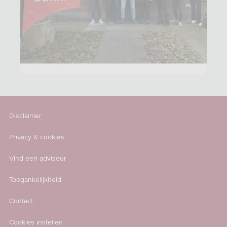
Disclaimer
Privacy & cookies
Vind een adviseur
Toegankelijkheid
Contact
Cookies instellen