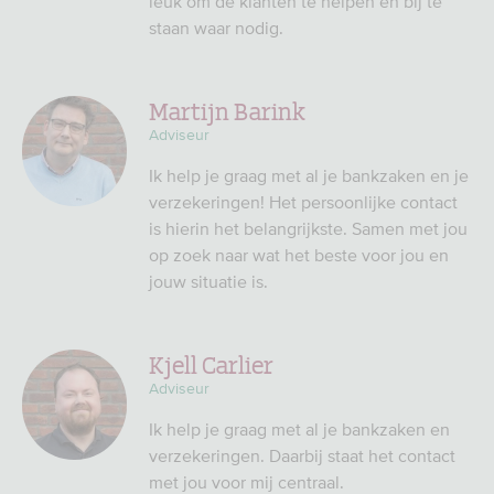
leuk om de klanten te helpen en bij te
staan waar nodig.
Martijn Barink
Adviseur
Ik help je graag met al je bankzaken en je
verzekeringen! Het persoonlijke contact
is hierin het belangrijkste. Samen met jou
op zoek naar wat het beste voor jou en
jouw situatie is.
Kjell Carlier
Adviseur
Ik help je graag met al je bankzaken en
verzekeringen. Daarbij staat het contact
met jou voor mij centraal.