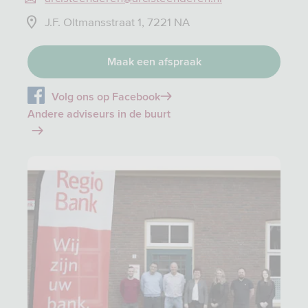
J.F. Oltmansstraat 1, 7221 NA
Maak een afspraak
Volg ons op Facebook
Andere adviseurs in de buurt