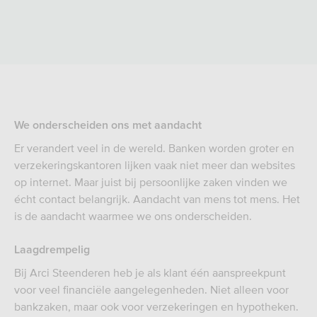
We onderscheiden ons met aandacht
Er verandert veel in de wereld. Banken worden groter en
verzekeringskantoren lijken vaak niet meer dan websites
op internet. Maar juist bij persoonlijke zaken vinden we
écht contact belangrijk. Aandacht van mens tot mens. Het
is de aandacht waarmee we ons onderscheiden.
Laagdrempelig
Bij Arci Steenderen heb je als klant één aanspreekpunt
voor veel financiële aangelegenheden. Niet alleen voor
bankzaken, maar ook voor verzekeringen en hypotheken.