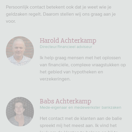
Persoonlijk contact betekent ook dat je weet wie je
geldzaken regelt. Daarom stellen wij ons graag aan je
voor.
Harold Achterkamp
Directeur/financieel adviseur
Ik help graag mensen met het oplossen
van financiële, complexe vraagstukken op
het gebied van hypotheken en
verzekeringen.
Babs Achterkamp
Mede-eigenaar en medewerkster bankzaken
Het contact met de klanten aan de balie
spreekt mij het meest aan. Ik vind het