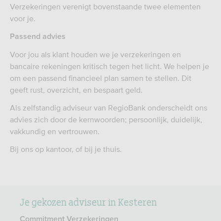
Verzekeringen verenigt bovenstaande twee elementen
voor je.
Passend advies
Voor jou als klant houden we je verzekeringen en
bancaire rekeningen kritisch tegen het licht. We helpen je
om een passend financieel plan samen te stellen. Dit
geeft rust, overzicht, en bespaart geld.
Als zelfstandig adviseur van RegioBank onderscheidt ons
advies zich door de kernwoorden; persoonlijk, duidelijk,
vakkundig en vertrouwen.
Bij ons op kantoor, of bij je thuis.
Je gekozen adviseur in Kesteren
Commitment Verzekeringen