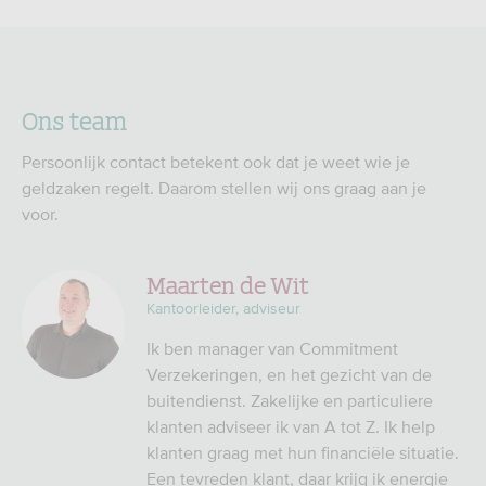
Ons team
Persoonlijk contact betekent ook dat je weet wie je
geldzaken regelt. Daarom stellen wij ons graag aan je
voor.
Maarten de Wit
Kantoorleider, adviseur
Ik ben manager van Commitment
Verzekeringen, en het gezicht van de
buitendienst. Zakelijke en particuliere
klanten adviseer ik van A tot Z. Ik help
klanten graag met hun financiële situatie.
Een tevreden klant, daar krijg ik energie