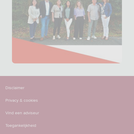
Disclaimer
Privacy & cookies
Vind een adviseur
Toegankelijkheid