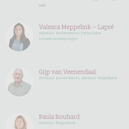
van
Valesca Meppelink – Lapré
Adviseur binnendienst, Particuliere
schadeverzekeringen
Gijp van Veenendaal
Adviseur binnendienst, adviseur RegioBank
Paula Rouhard
Adviseur RegioBank