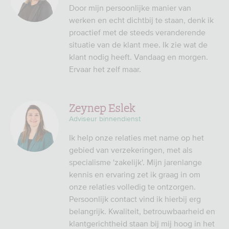
Door mijn persoonlijke manier van
werken en echt dichtbij te staan, denk ik
proactief met de steeds veranderende
situatie van de klant mee. Ik zie wat de
klant nodig heeft. Vandaag en morgen.
Ervaar het zelf maar.
Zeynep Eslek
Adviseur binnendienst
Ik help onze relaties met name op het
gebied van verzekeringen, met als
specialisme 'zakelijk'. Mijn jarenlange
kennis en ervaring zet ik graag in om
onze relaties volledig te ontzorgen.
Persoonlijk contact vind ik hierbij erg
belangrijk. Kwaliteit, betrouwbaarheid en
klantgerichtheid staan bij mij hoog in het