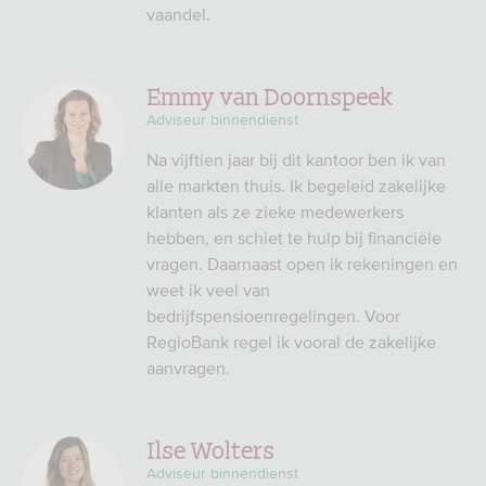
vaandel.
Emmy van Doornspeek
Adviseur binnendienst
Na vijftien jaar bij dit kantoor ben ik van
alle markten thuis. Ik begeleid zakelijke
klanten als ze zieke medewerkers
hebben, en schiet te hulp bij financiële
vragen. Daarnaast open ik rekeningen en
weet ik veel van
bedrijfspensioenregelingen. Voor
RegioBank regel ik vooral de zakelijke
aanvragen.
Ilse Wolters
Adviseur binnendienst