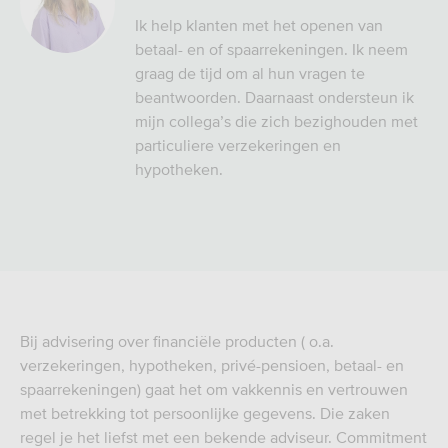
Ik help klanten met het openen van
betaal- en of spaarrekeningen. Ik neem
graag de tijd om al hun vragen te
beantwoorden. Daarnaast ondersteun ik
mijn collega’s die zich bezighouden met
particuliere verzekeringen en
hypotheken.
Bij advisering over financiële producten ( o.a.
verzekeringen, hypotheken, privé-pensioen, betaal- en
spaarrekeningen) gaat het om vakkennis en vertrouwen
met betrekking tot persoonlijke gegevens. Die zaken
regel je het liefst met een bekende adviseur. Commitment