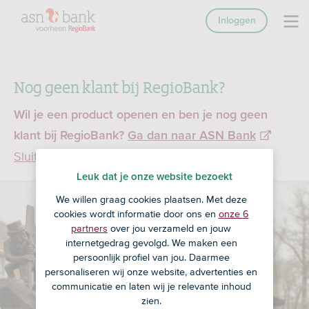
Inloggen
Nog geen klant bij RegioBank?
Wil je een product openen en ben je nog geen
klant bij RegioBank?
Ga dan naar ASN Bank
Sluiten
Leuk dat je onze website bezoekt
We willen graag cookies plaatsen. Met deze
cookies wordt informatie door ons en
onze 6
partners
over jou verzameld en jouw
internetgedrag gevolgd. We maken een
persoonlijk profiel van jou. Daarmee
personaliseren wij onze website, advertenties en
communicatie en laten wij je relevante inhoud
zien.