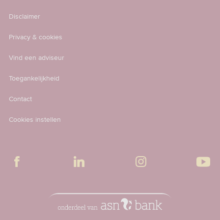
Disclaimer
Privacy & cookies
Vind een adviseur
Toegankelijkheid
Contact
Cookies instellen