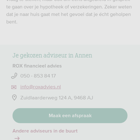
te gaan over je hypotheek of verzekeringen. Zeker weten
dat je naar huis gaat met het gevoel dat je écht geholpen
bent.
Je gekozen adviseur in Annen
ROX financieel advies
050 - 853 84 17
info@roxadvies.nl
Zuidlaarderweg 124 A, 9468 AJ
Maak een afspraak
Andere adviseurs in de buurt