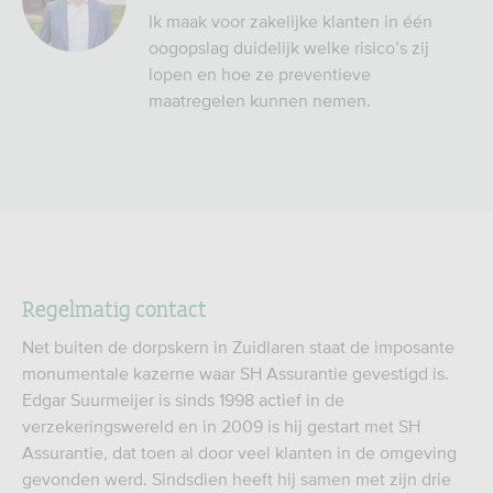
Ik maak voor zakelijke klanten in één
oogopslag duidelijk welke risico’s zij
lopen en hoe ze preventieve
maatregelen kunnen nemen.
Regelmatig contact
Net buiten de dorpskern in Zuidlaren staat de imposante
monumentale kazerne waar SH Assurantie gevestigd is.
Edgar Suurmeijer is sinds 1998 actief in de
verzekeringswereld en in 2009 is hij gestart met SH
Assurantie, dat toen al door veel klanten in de omgeving
gevonden werd. Sindsdien heeft hij samen met zijn drie