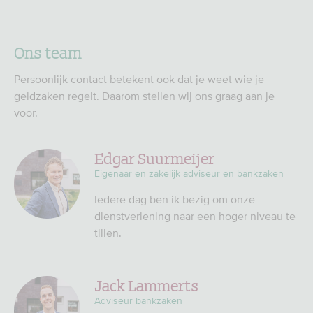
Ons team
Persoonlijk contact betekent ook dat je weet wie je
geldzaken regelt. Daarom stellen wij ons graag aan je
voor.
Edgar Suurmeijer
Eigenaar en zakelijk adviseur en bankzaken
Iedere dag ben ik bezig om onze
dienstverlening naar een hoger niveau te
tillen.
Jack Lammerts
Adviseur bankzaken