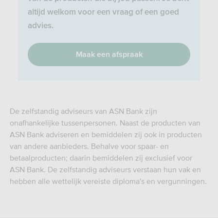
altijd welkom voor een vraag of een goed
advies.
Maak een afspraak
De zelfstandig adviseurs van ASN Bank zijn
onafhankelijke tussenpersonen. Naast de producten van
ASN Bank adviseren en bemiddelen zij ook in producten
van andere aanbieders. Behalve voor spaar- en
betaalproducten; daarin bemiddelen zij exclusief voor
ASN Bank. De zelfstandig adviseurs verstaan hun vak en
hebben alle wettelijk vereiste diploma's en vergunningen.