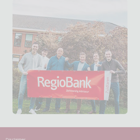
Disclaimer