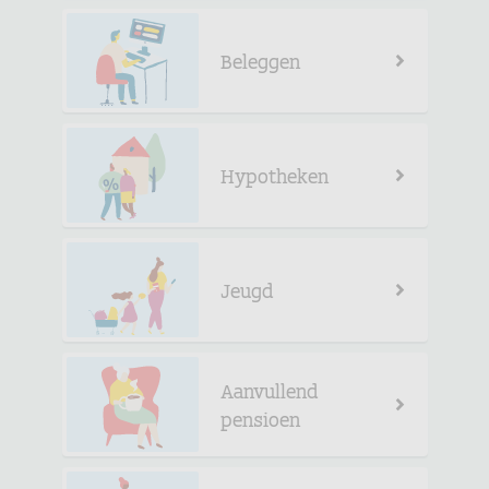
Beleggen
Hypotheken
Jeugd
Aanvullend
pensioen