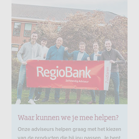
Waar kunnen we je mee helpen?
Onze adviseurs helpen graag met het kiezen
van de producten die bij jou passen. Je bent