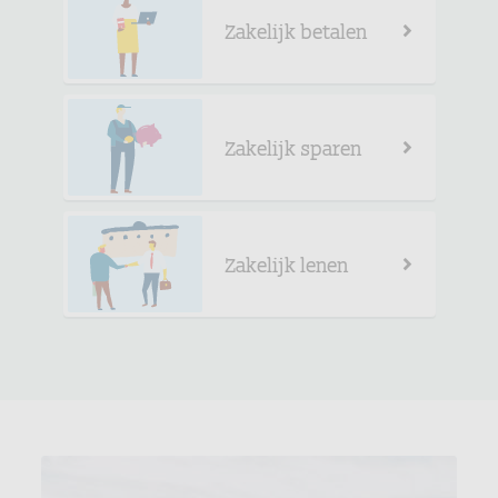
Zakelijk betalen
Zakelijk sparen
Zakelijk lenen