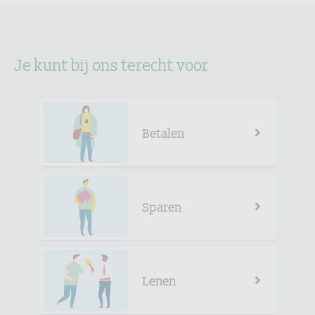
Je kunt bij ons terecht voor
Betalen
Sparen
Lenen