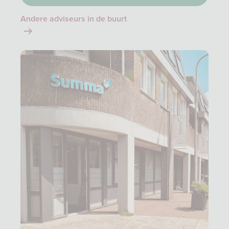
Andere adviseurs in de buurt