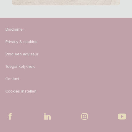
Disclaimer
Privacy & cookies
Vind een adviseur
Toegankelijkheid
Contact
Cookies instellen