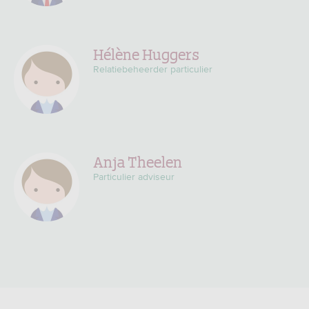
Hélène Huggers
Relatiebeheerder particulier
Anja Theelen
Particulier adviseur