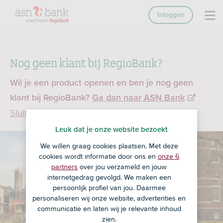
Inloggen
Nog geen klant bij RegioBank?
Wil je een product openen en ben je nog geen
klant bij RegioBank?
Ga dan naar ASN Bank
Sluiten
Leuk dat je onze website bezoekt
We willen graag cookies plaatsen. Met deze
cookies wordt informatie door ons en
onze 6
partners
over jou verzameld en jouw
internetgedrag gevolgd. We maken een
persoonlijk profiel van jou. Daarmee
personaliseren wij onze website, advertenties en
communicatie en laten wij je relevante inhoud
zien.