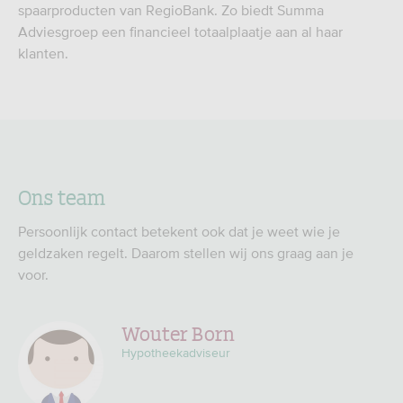
spaarproducten van RegioBank. Zo biedt Summa
Adviesgroep een financieel totaalplaatje aan al haar
klanten.
Ons team
Persoonlijk contact betekent ook dat je weet wie je
geldzaken regelt. Daarom stellen wij ons graag aan je
voor.
Wouter Born
Hypotheekadviseur