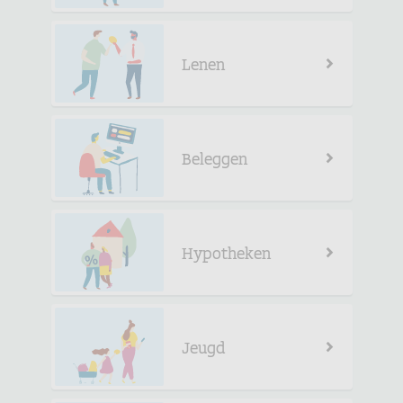
Lenen
Beleggen
Hypotheken
Jeugd