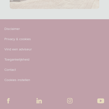
Disclaimer
Privacy & cookies
Vind een adviseur
Toegankelijkheid
Contact
Cookies instellen