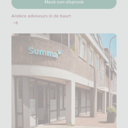
Maak een afspraak
Andere adviseurs in de buurt