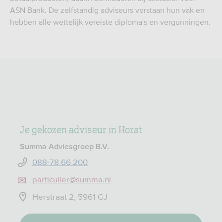
ASN Bank. De zelfstandig adviseurs verstaan hun vak en
hebben alle wettelijk vereiste diploma's en vergunningen.
Je gekozen adviseur in Horst
Summa Adviesgroep B.V.
088-78 66 200
particulier@summa.nl
Herstraat 2, 5961 GJ