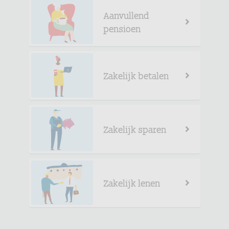
Aanvullend
pensioen
Zakelijk betalen
Zakelijk sparen
Zakelijk lenen