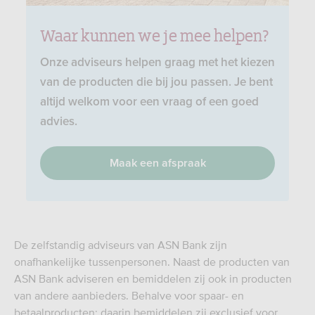
Waar kunnen we je mee helpen?
Onze adviseurs helpen graag met het kiezen
van de producten die bij jou passen. Je bent
altijd welkom voor een vraag of een goed
advies.
Maak een afspraak
De zelfstandig adviseurs van ASN Bank zijn
onafhankelijke tussenpersonen. Naast de producten van
ASN Bank adviseren en bemiddelen zij ook in producten
van andere aanbieders. Behalve voor spaar- en
betaalproducten; daarin bemiddelen zij exclusief voor